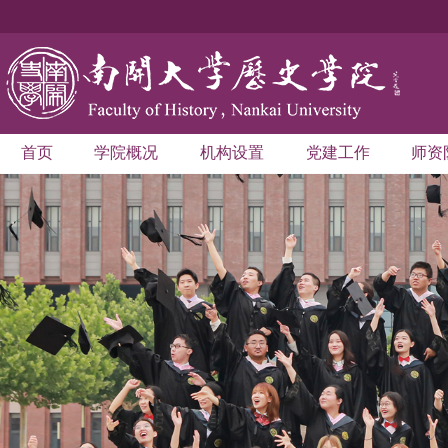
首页
学院概况
机构设置
党建工作
师资