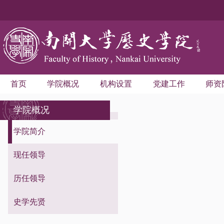
首页
学院概况
机构设置
党建工作
师资
学院概况
学院简介
现任领导
历任领导
史学先贤