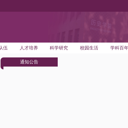
队伍
人才培养
科学研究
校园生活
学科百
通知公告