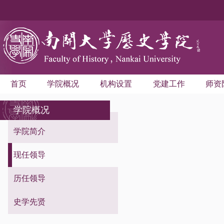
首页
学院概况
机构设置
党建工作
师资
学院概况
学院简介
现任领导
历任领导
史学先贤