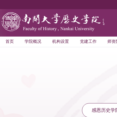
首页
学院概况
机构设置
党建工作
师资
感恩历史学
祝南开史学一百周年生日快乐！