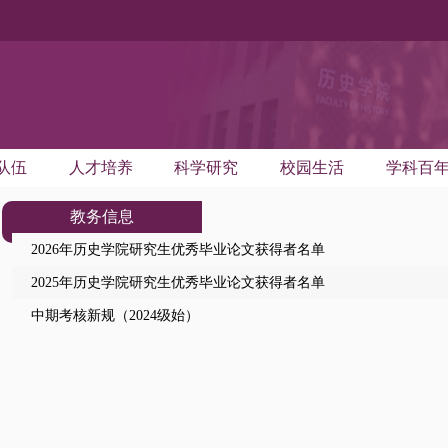
队伍
人才培养
科学研究
校园生活
学科百
教务信息
2026年历史学院研究生优秀毕业论文获得者名单
2025年历史学院研究生优秀毕业论文获得者名单
中期考核新规（2024级始）