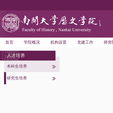
首页
学院概况
机构设置
党建工作
师资
人才培养
本科生培养
常用下载
招生信息
研究生培养
教务信息
常用下载
招生信息
教务信息