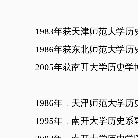
1983年获天津师范大学
1986年获东北师范大学
2005年获南开大学历史
1986年，天津师范大学
1995年，南开大学历史