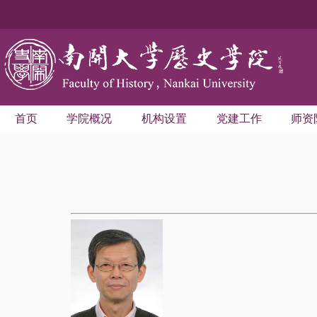
首页
学院概况
机构设置
党建工作
师资