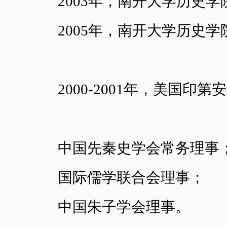
2003年，南开大学历史
2005年，南开大学历史
2000-2001年，美国印
中国先秦史学会常务理事
国际儒学联合会理事；
中国朱子学会理事。