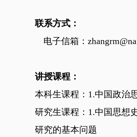
联系方式：
电子信箱：zhangrm@nanka
讲授课程：
本科生课程：1.中国政治思
研究生课程：1.中国思想
研究的基本问题