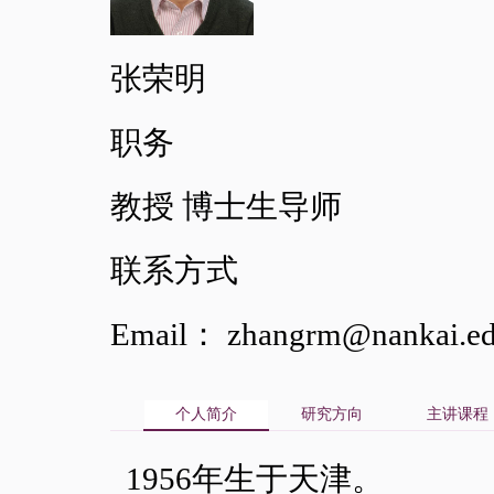
张荣明
职务
教授 博士生导师
联系方式
Email： zhangrm@nankai.ed
个人简介
研究方向
主讲课程
1956年生于天津。