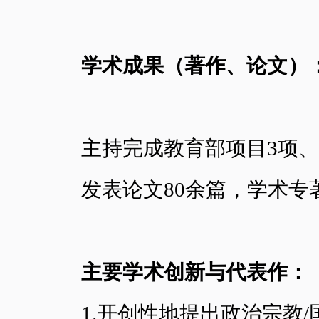
学术成果（著作、论文）
主持完成教育部项目3项、
发表论文80余篇，学术专
主要学术创新与代表作：
1.开创性地提出政治宗教