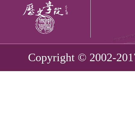
Copyright © 2002-