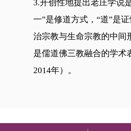
3.开创性地提出老庄学说
一”是修道方式，“道”是
治宗教与生命宗教的中间
是儒道佛三教融合的学术
2014年）。