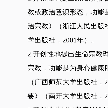
教或政治意识形态，功能
治宗教》（浙江人民出版社
学出版社，2001年）。
2.开创性地提出生命宗
宗教，功能是为身心健康
（广西师范大学出版社，2
要》（南开大学出版社，2