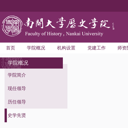
首页
学院概况
机构设置
党建工作
师资
学院概况
学院简介
现任领导
历任领导
史学先贤