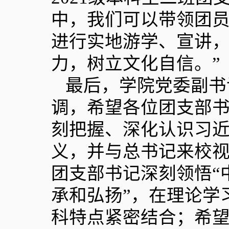
中，我们可以带领团
进行实地游学、宣讲
力，树立文化自信。”
最后，学院党委副书
调，希望各位团支部
刻把握、深化认识习
义，并与总书记来校
团支部书记深刻领悟“
承和弘扬”，在理论学
科特点紧密结合；希