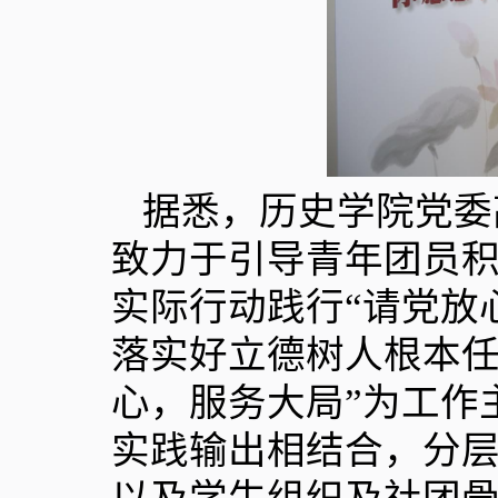
据悉，历史学院党委
致力于引导青年团员积
实际行动践行“请党放
落实好立德树人根本任
心，服务大局”为工作
实践输出相结合，分