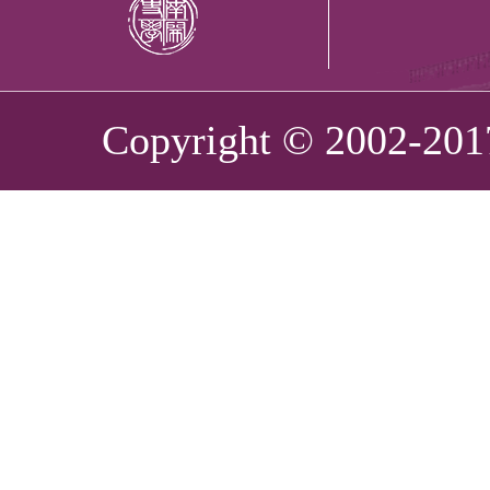
Copyright © 2002-