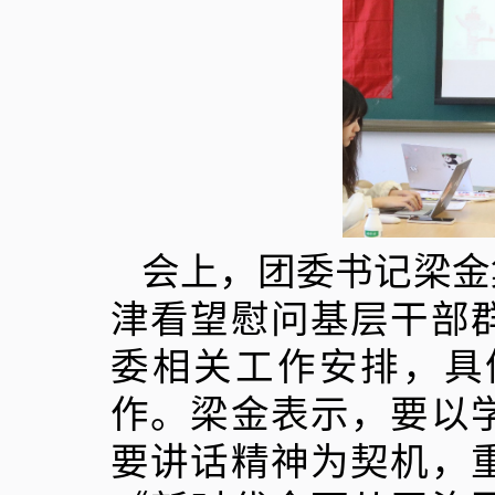
会上，团委书记梁金
津看望慰问基层干部
委相关工作安排，具
作。梁金表示，要以
要讲话精神为契机，