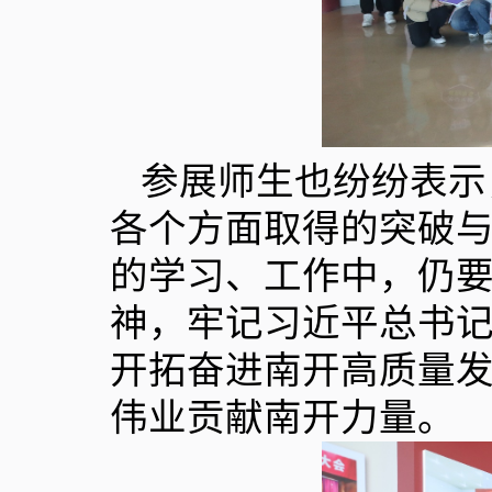
参展师生也纷纷表示
各个方面取得的突破
的学习、工作中，仍
神，牢记习近平总书
开拓奋进南开高质量
伟业贡献南开力量。