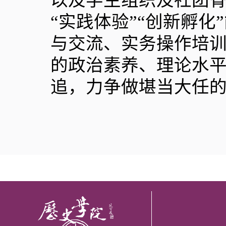
以及学生组织及社团骨
“实践体验”“创新孵
与交流、实务操作培
的政治素养、理论水
追，力争做堪当大任