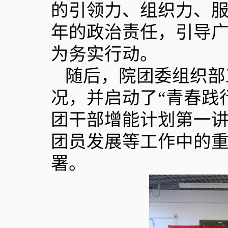
的引领力、组织力、
年的政治责任，引导
为务实行动。
随后，院团委组织部
况，并启动了“青春践
团干部增能计划第一
团员发展等工作中的
署。