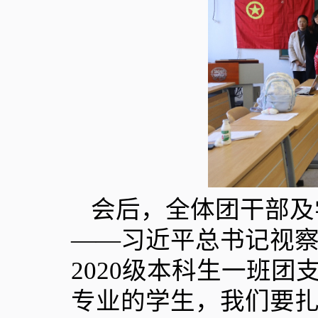
会后，全体团干部及
——习近平总书记视
2020
级本科生一班团支
专业的学生，我们要