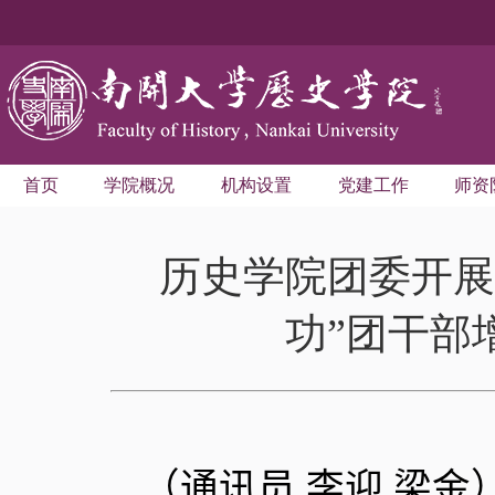
首页
学院概况
机构设置
党建工作
师资
历史学院团委开展
功”团干部
（通讯员 李迎 梁