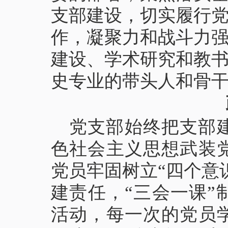
支部建设，切实履行
作，凝聚力和战斗力
建设、学术研究和教
史专业的带头人和骨
党支部始终把支部
色社会主义思想武装
党员牢固树立“四个意
建责任，“三会一课
活动，每一次的党员