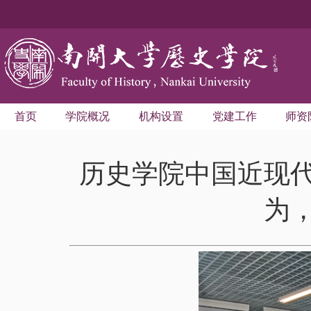
首页
学院概况
机构设置
党建工作
师资
历史学院中国近现
为