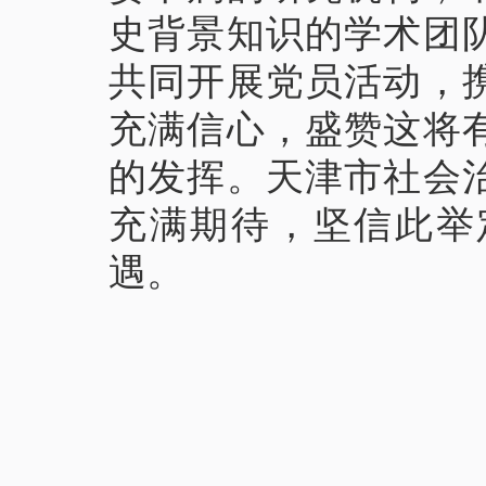
史背景知识的学术团
共同开展党员活动，
充满信心，盛赞这将
的发挥。天津市社会
充满期待，坚信此举
遇。