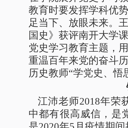
教育时要发挥学科优
足当下、放眼未来。
国史》获评南开大学
党史学习教育主题，
重温百年来党的奋斗
历史教师“学党史、悟
江沛老师2018年
中都有很高威信，是
是2020年5月疫情