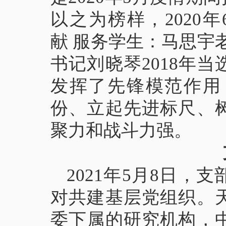
以之为榜样，2020
献 服务学生：马思宇
书记刘晓琴2018年
发挥了先锋模范作用
份、立起先进标尺、
聚力和战斗力强。
2021年5月8日
对共建基层党组织。
委下属的研究机构，