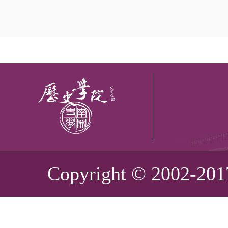
Copyright © 2002-