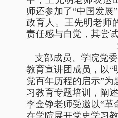
师还参加了“中国发展
政育人。王先明老师
责任感与自觉，其尝
支部成员、学院党委
教育宣讲团成员，以“
党百年历程的启示”为
习教育专题培训，阐
李金铮老师受邀以“革
在学院展开党史学习