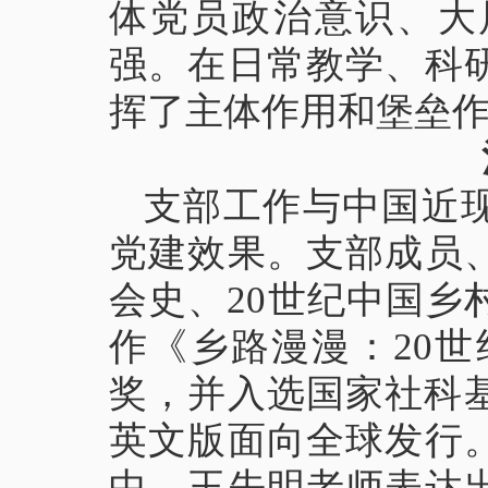
体党员政治意识、大
强。在日常教学、科
挥了主体作用和堡垒
支部工作与中国近
党建效果。支部成员
会史、20世纪中国
作《乡路漫漫：20世纪
奖，并入选国家社科基
英文版面向全球发行
中，王先明老师表达