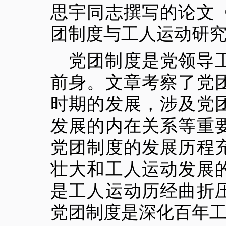
思宇同志撰写的论文
团制度与工人运动研
党团制度是党领导
前身。文章考察了党
时期的发展，涉及党
发展的内在关系等重
党团制度的发展历程
壮大和工人运动发展
是工人运动历经曲折
党团制度是深化百年