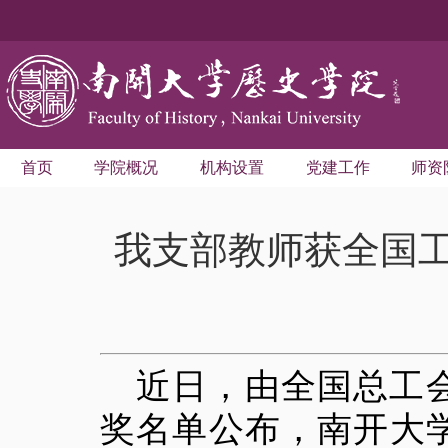
首页
学院概况
机构设置
党建工作
师资
我支部教师获全国
近日，由全国总工
奖名单公布，南开大