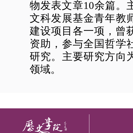
物发表文章10余篇
文科发展基金青年教
建设项目各一项，曾
资助，参与全国哲学
研究。主要研究方向
领域。