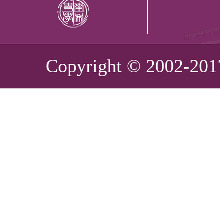
Copyright © 2002-