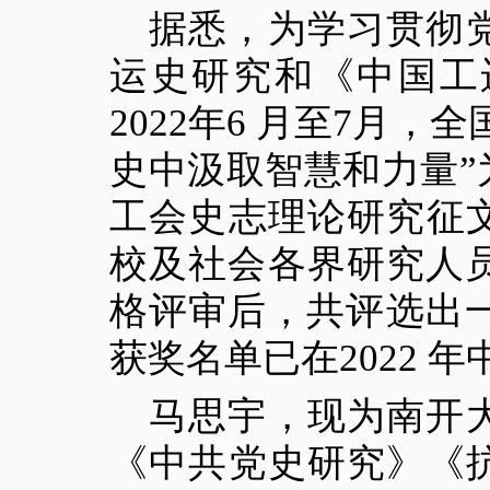
据悉，为学习贯彻
运史研究和《中国工
2022年6 月至7月
史中汲取智慧和力量
工会史志理论研究征
校及社会各界研究人
格评审后，共评选出一
获奖名单已在2022 
马思宇，现为南开
《中共党史研究》《