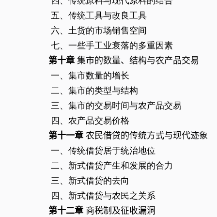
四、传统原料与现代原料的结合
五、传统工具与改良工具
六、土货的市场销售空间
七、一些手工业衰落的多重因素
第十章
集市的数量、结构与农产品交易
一、集市数量的增长
二、集市的类型与结构
三、集市的交易时间与农产品交易
四、农产品交易价格
第十一章
农民借贷的传统方式与现代迹象
一、传统借贷居于统治地位
二、新式借贷产生和发展的合力
三、新式借贷的去向
四、新式借贷与农民之关系
第十二章
商税制及征收漏洞