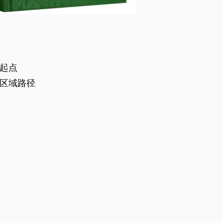
起点
区域路径