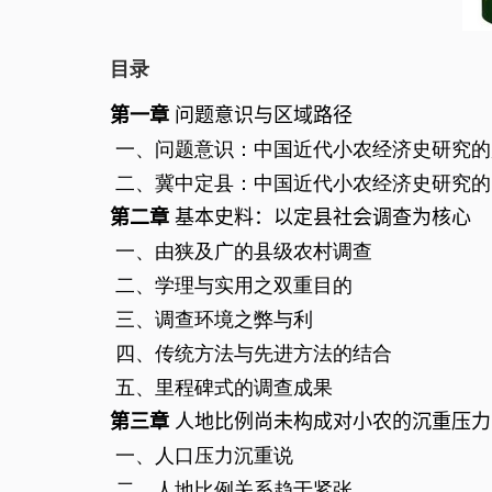
目录
第一章
问题意识与区域路径
一、问题意识：中国近代小农经济史研究的
二、冀中定县：中国近代小农经济史研究的
第二章
基本史料：以定县社会调查为核心
一、由狭及广的县级农村调查
二、学理与实用之双重目的
三、调查环境之弊与利
四、传统方法与先进方法的结合
五、里程碑式的调查成果
第三章
人地比例尚未构成对小农的沉重压力
一、人口压力沉重说
二、人地比例关系趋于紧张