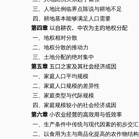
三、人地比例临界点陈说与耕地不足
四、耕地基本能够满足人口需要
第四章
以自耕农、中农为主的地权分配
一、地权相对分散
二、地权分散的推动力
三、土地分配的绝对集中
第五章
五口之家及其社会经济成因
一、家庭人口平均规模
二、家庭人口规模的差异性
三、家庭类型与代际规模
四、家庭规模较小的社会经济成因
第六章
小农业经营的高效用与低效率
一、生产条件中传统与现代因素的初步交汇
二、以食用为主与商品化提高的农作物结构