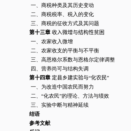
一、商税种类及其历史变动
二、商税税率、税入的变化
三、商税的征收方式及其问题
第十三章
收入微增与结构性贫困
一、农家收入微增
二、农家收支的平衡与不平衡
三、高恩格尔系数与恩格尔定律调整
四、营养尚可与结构失调
第十四章
定县乡建实验与“化农民”
一、为改造中国农民而努力
二、“化农民”的理论、方法与绩效
三、实验中断与精神延续
结语
参考文献