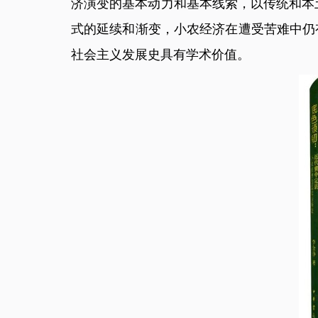
济演变的基本动力和基本线索，以传统和本
式的延续和渐变，小农经济在遭受苦难中仍
社会主义发展史具有学术价值。