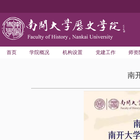
首页
学院概况
机构设置
党建工作
师资
南