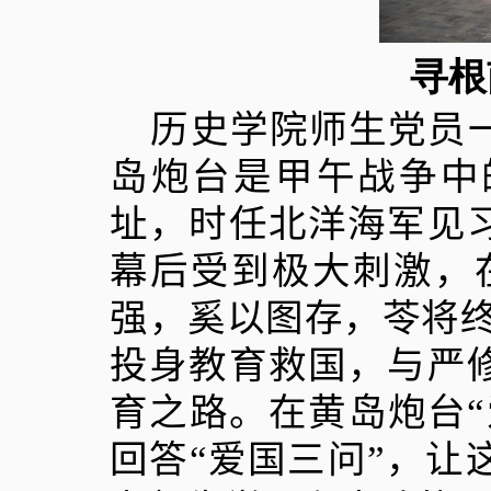
寻根
历史学院师生党员
岛炮台是甲午战争中
址，时任北洋海军见
幕后受到极大刺激，
强，奚以图存，苓将
投身教育救国，与严
育之路。在黄岛炮台
回答“爱国三问”，让