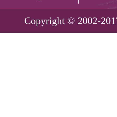
Copyright © 2002-