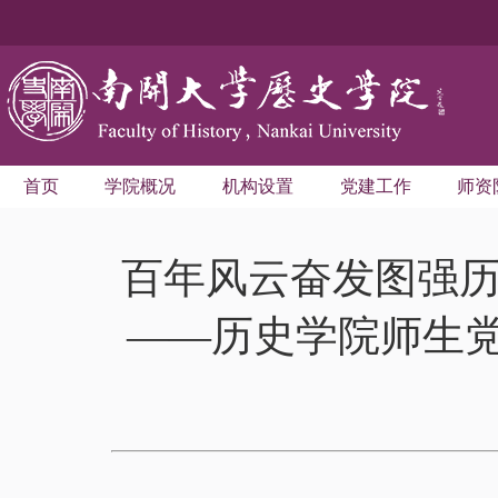
首页
学院概况
机构设置
党建工作
师资
百年风云奋发图强历
——历史学院师生