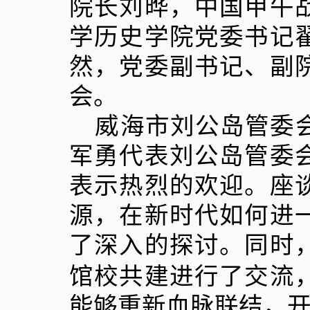
院长刘晔，中国甲午
学历史学院党委书记
然，党委副书记、副
会。
威海市刘公岛管委
军勇代表刘公岛管委
表示热烈的欢迎。座
源，在新时代如何进
了深入的探讨。同时
馆校共建进行了交流
能够重新血脉联结，