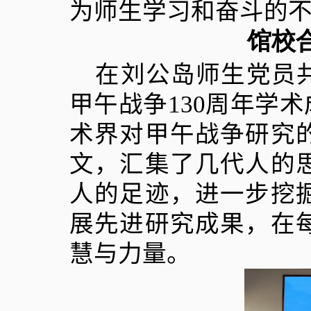
为师生学习和奋斗的
馆校
在刘公岛师生党员
甲午战争130周年学
术界对甲午战争研究
文，汇集了几代人的
人的足迹，进一步挖
展先进研究成果，在
慧与力量。