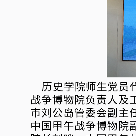
历史学院师生党员
战争博物院负责人及
市刘公岛管委会副主
中国甲午战争博物院