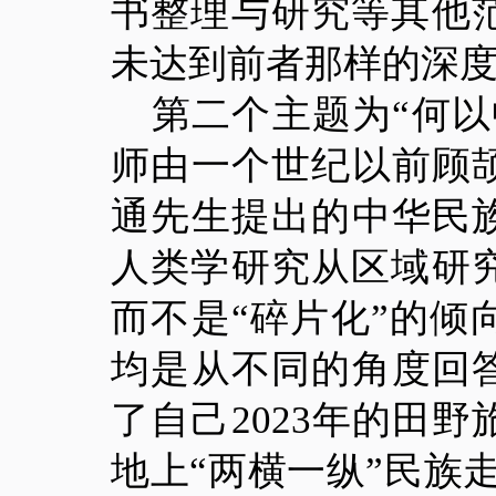
书整理与研究等其他
未达到前者那样的深
第二个主题为
“何
师由一个世纪以前顾
通先生提出的中华民
人类学研究从区域研
而不是“碎片化”的
均是从不同的角度回
了自己2023年的田
地上“两横一纵”民族