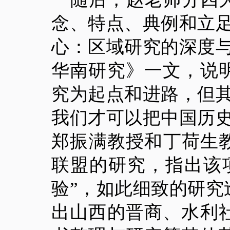
念、特点、典例和立
心：区域研究的深度
华南研究》一文，说
究为起点和进路，但
我们才可以把中国历
郑振满教授和丁荷生
联盟的研究，指出该
验”，如此细致的研
出山西的晋商、水利