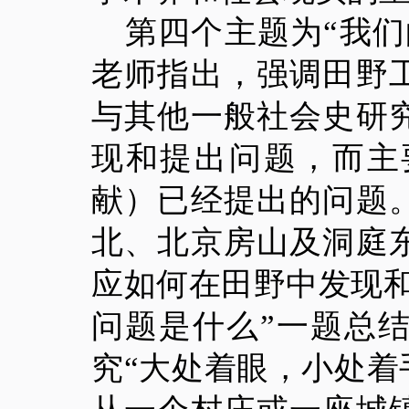
第四个主题为
“我
老师指出，强调田野
与其他一般社会史研
现和提出问题，而主
献）已经提出的问题
北、北京房山及洞庭
应如何在田野中发现
问题是什么”一题总
究“大处着眼，小处着