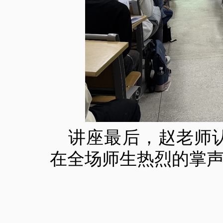
讲座最后，赵老师
在全场师生热烈的掌