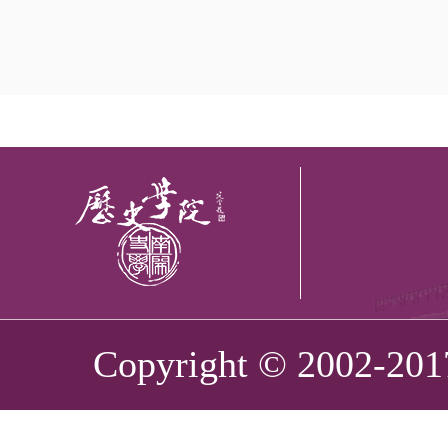
Copyright © 2002-