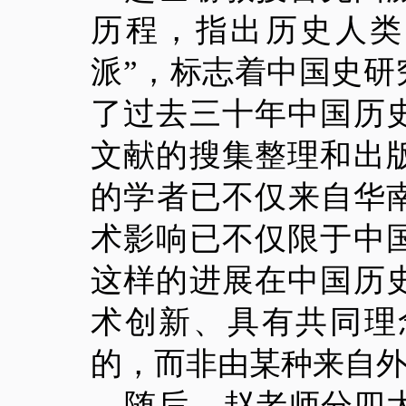
历程，指出历史人类
派”，标志着中国史
了过去三十年中国历
文献的搜集整理和出
的学者已不仅来自华
术影响已不仅限于中
这样的进展在中国历
术创新、具有共同理
的，而非由某种来自
随后，赵老师分四