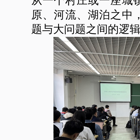
从一个村庄或一座城
原、河流、湖泊之中
题与大问题之间的逻辑