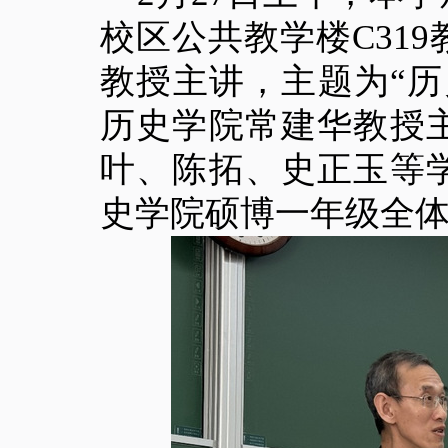
校区公共教学楼C31
教授主讲，主题为“
历史学院常建华教授
叶、陈拓、史正玉等
史学院硕博一年级全