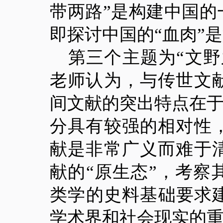
带两路”是构建中国
即探讨中国的“血肉”
第三个主题为
“文
老师认为，与传世文
间文献的突出特点在于
分具有较强的相对性
献是非常广义而难于
献的“原生态”，考
类学的史料基础要求
学术界和社会现实的