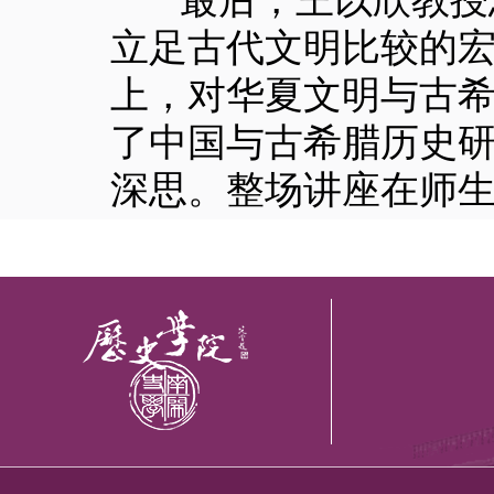
最后，王以欣教授总
立足古代文明比较的
上，对华夏文明与古
了中国与古希腊历史
深思。整场讲座在师