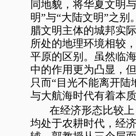
同地貌，将华夏文明与
明”与“大陆文明”之
腊文明主体的城邦实
所处的地理环境相较
平原的区别。虽然临
中的作用更为凸显，
只而“目光不能离开陆
与大航海时代有着本
在经济形态比较上，
均处于农耕时代，经