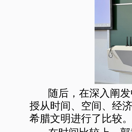
随后，在深入阐发中
授从时间、空间、经
希腊文明进行了比较