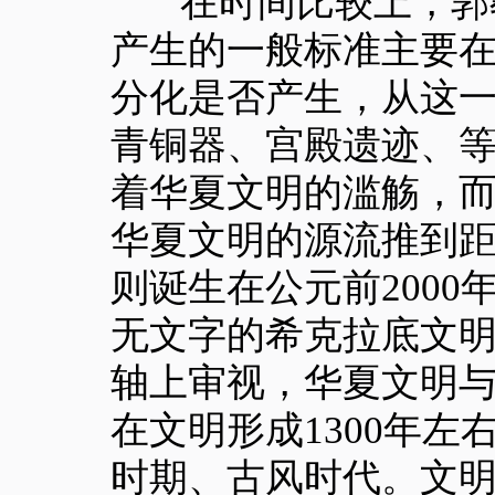
在时间比较上，郭教
产生的一般标准主要
分化是否产生，从这
青铜器、宫殿遗迹、
着华夏文明的滥觞，
华夏文明的源流推到
则诞生在公元前200
无文字的希克拉底文
轴上审视，华夏文明
在文明形成1300年
时期、古风时代。文