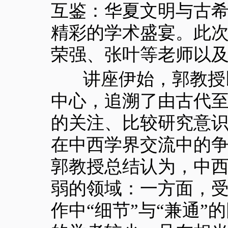
互鉴：华夏文明与古希
精彩的学术盛宴。此
荣强、张叶等老师以
讲座伊始，郭教授以
中心，追溯了由古代
的关注、比较研究意
在中西学界交流中的
郭教授总结认为，中
弱的领域：一方面，
作中“细节”与“兼通