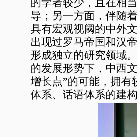
的学者较少，且在相
导；另一方面，伴随
具有宏观视阈的中外
出现过罗马帝国和汉
形成独立的研究领域
的发展形势下，中西文
增长点”的可能，拥有
体系、话语体系的建