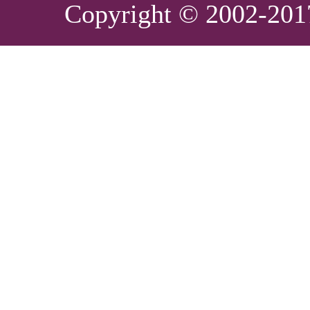
Copyright © 2002-