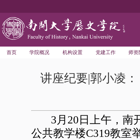
首页
学院概况
机构设置
党建工作
师资
讲座纪要|郭小凌
3月20日上午，南
公共教学楼C319教