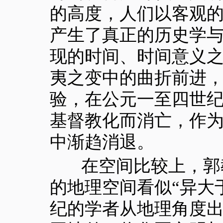
的高度，人们以客观
产生了真正的历史学
现的时间、时间意义之
夷之变中的曲折前进
验，在公元一至四世
基督教化而消亡，作
中渐趋消退。
在空间比较上，郭教
的地理空间看似“异大
纪的学者从地理角度出