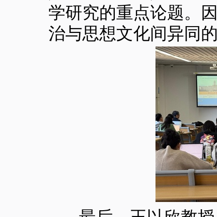
学研究的重点论题。
治与思想文化间异同