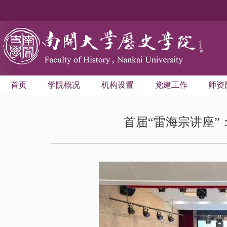
首页
学院概况
机构设置
党建工作
师资
首届“雷海宗讲座”：