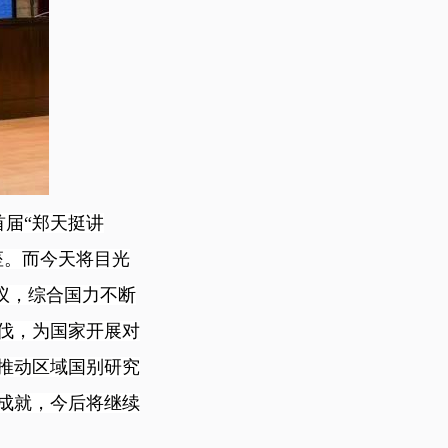
届“郑天挺讲
座。而今天将目光
议，综合国力不断
伐，为国家开展对
推动区域国别研究
成就，今后将继续