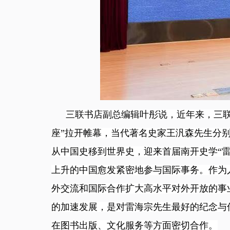
三联书店副总编辑叶彤说，近年来，三
座”拉开帷幕，当代著名史家王汎森先生分
从中国史移到世界史，迎来首届南开史学“雷
上升的中国愈发紧密地参与国际事务。作为
外交流和国际合作扩大高水平对外开放的事
的加速发展，是对雷海宗先生最好的纪念与
在图书出版、文化服务等方面密切合作。