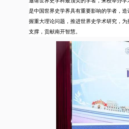
邀请世界史学科最顶尖的学者，来校举办学
是中国世界史学界具有重要影响的学者，造
握重大理论问题，推进世界史学术研究，为
支撑，贡献南开智慧。