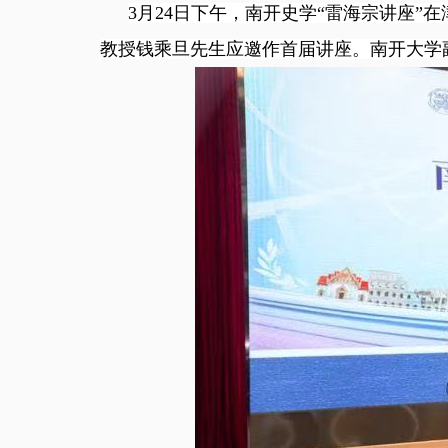
3月24日下午，南开史学“雷海宗讲座
教授钱乘旦先生应邀作首届讲座。南开大学