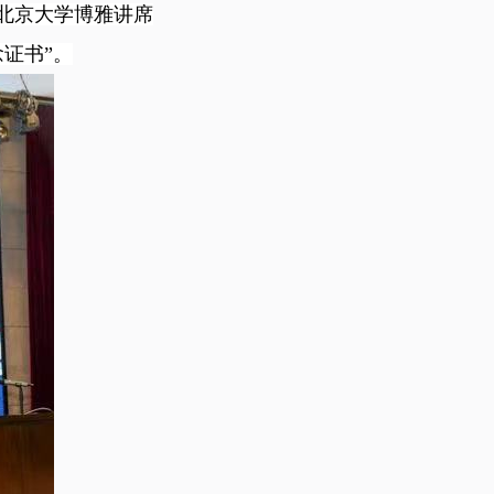
、北京大学博雅讲席
证书”。