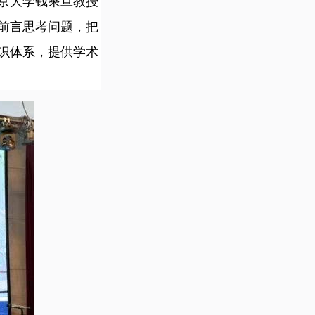
京大学钱乘旦教授
前言思考问题，把
识体系，提供学术