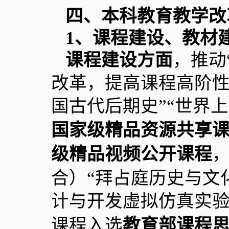
四、本科教育教学改
1
、课程建设、教材
课程建设方面
，推动
改革，提高课程高阶性
国古代后期史”“世界
国家级精品资源共享
级精品视频公开课程
，
合）“拜占庭历史与文
计与开发虚拟仿真实验
课程入选
教育部课程