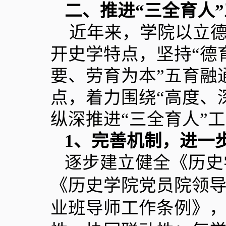
二、推进“三全育人
近年来，学院以立德
开史学特点，坚持“德
要、劳育为本”五育融
点，着力围绕“高度、
纵深推进“三全育人”
1
、完善机制，进一步
逐步建立健全《历史
《历史学院党员院领
业班导师工作条例》