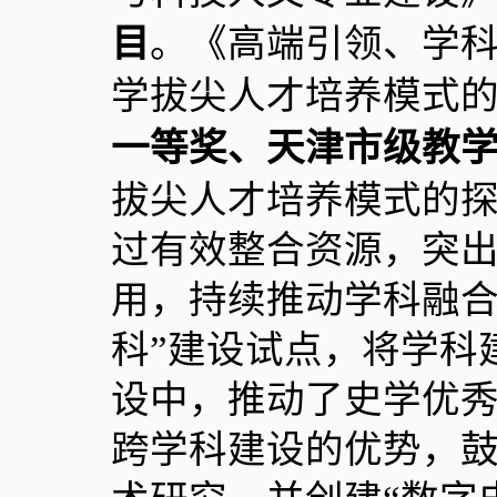
目
。《高端引领、学
学拔尖人才培养模式
一等奖、天津市级教
拔尖人才培养模式的
过有效整合资源，突
用，持续推动学科融合
科”建设试点，将学科
设中，推动了史学优
跨学科建设的优势，