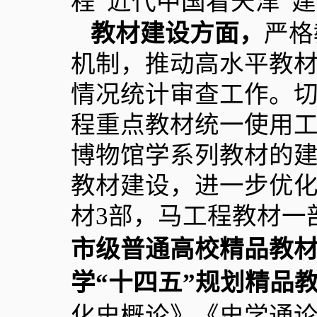
程“近代中国看天津”
教材建设方面，
严格
机制，推动高水平教
情况统计审查工作。
程重点教材统一使用
博物馆学系列教材的
教材建设，进一步优
材
3
部，马工程教材一
市级普通高校精品教
学“十四五”规划精品
化史概论》《史学通