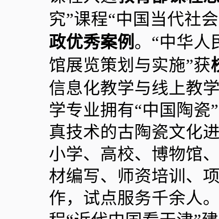
究”课程“中国当代社
政优秀案例
。“中华人
馆展览策划与实施”获
信息化教学与线上教
学专业拥有“中国陶瓷
真技术的古陶瓷文化进
小学、高校、博物馆
材编写、师资培训、
作，试点服务千余人