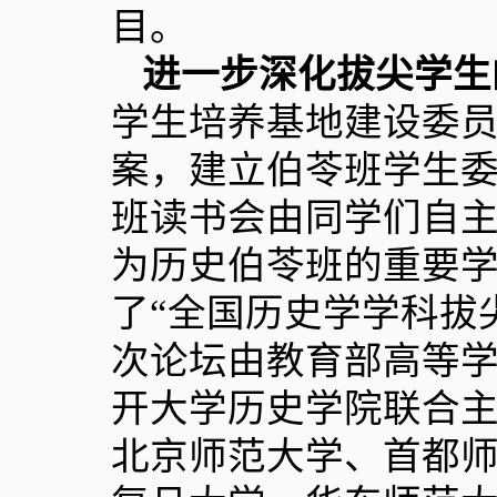
目。
进一步深化拔尖学生
学生培养基地建设委
案，建立伯苓班学生
班读书会由同学们自
为历史伯苓班的重要
了“全国历史学学科拔
次论坛由教育部高等
开大学历史学院联合
北京师范大学、首都