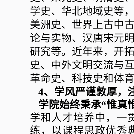
学史、华北地域史等
美洲史、世界上古中
论与实物、汉唐宋元
研究等。近年来，开
史、中外文明交流与
革命史、科技史和体
4
、学风严谨敦厚，
学院始终秉承“惟真
学和人才培养中，一
练，以课程思政优秀