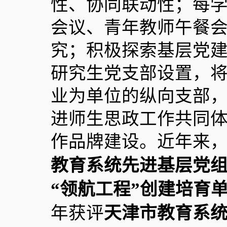
性、协同联动性；每
会议、青年教师午餐会
究；积极探索基层党
研究生党支部设置，
业为单位的纵向支部
进师生思政工作共同体
作品牌建设。近年来
教育系统先进基层党组
“领航工程”创建培育
年获评
天津市教育系统