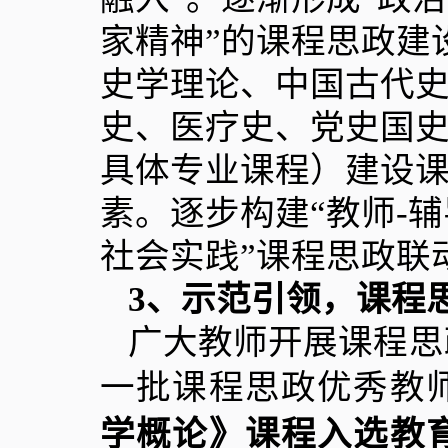
家精神”的课程思政建
史学理论、中国古代
史、医疗史、党史国史
具体专业课程）建设
素。逐步构建“教师
-
辅
社会实践”课程思政联
3
、示范引领，课程
广大教师开展课程思
一批课程思政优秀教
学概论》课程入选教