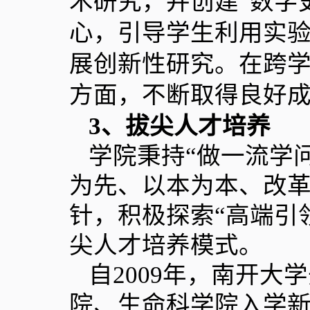
术研究，并创建“数字
心，引导学生利用实
展创新性研究。在跨
方面，不断取得良好
3
、拔尖人才培养
学院秉持“做一流学
为先、以本为本、改
针，积极探索“高端引
尖人才培养模式。
自
2009
年，南开大学
院、生命科学院入学新