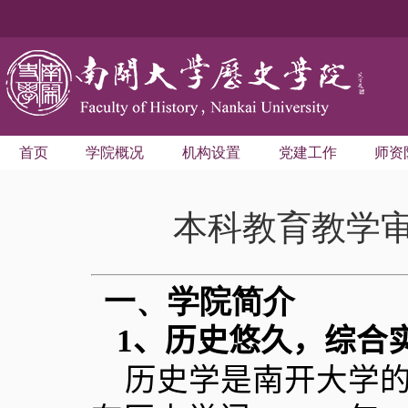
首页
学院概况
机构设置
党建工作
师资
本科教育教学
一、学院简介
1
、历史悠久，综合
历史学是南开大学的