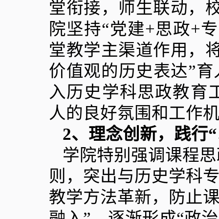
堂衔接，师生联动，
院坚持“党建
+
思政
+
专
堂教学主渠道作用，
价值观的历史表达”育
入历史学科思政教育
人的良好氛围和工作
2
、理念创新，践行“
学院特别强调课程思
则，突出与历史学科
教学方法革新，防止课程
融入”。逐渐形成“政