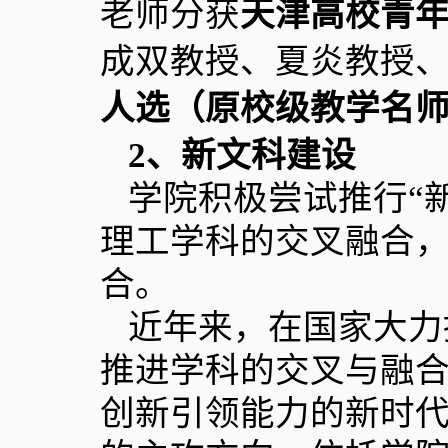
老师分获
天津高校青
成双教授、夏炎教授
人选（原校级教学名
2
、新文科建设
学院积极尝试推行“
理工学科的交叉融合
合。
近年来，在国家大力
推进学科的交叉与融
创新引领能力的新时