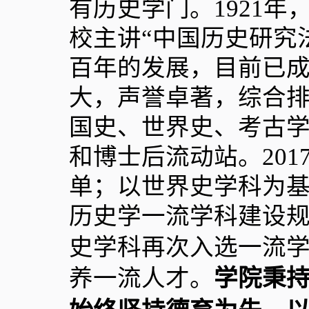
有历史学门。
1921
年
校主讲“中国历史研究
百年的发展，目前已
大，声誉卓著，综合
国史、世界史、考古
和博士后流动站。
201
单；以世界史学科为
历史学一流学科建设
史学科再次入选一流
养一流人才。
学院秉持