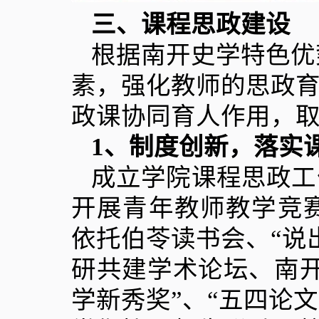
三、课程思政建设
根据南开史学特色优
素，强化教师的思政
政课协同育人作用，
1
、制度创新，落实
成立学院课程思政工
开展青年教师教学竞
依托伯苓读书会、“说
研共建学术论坛、南开
学新秀奖”、“五四论