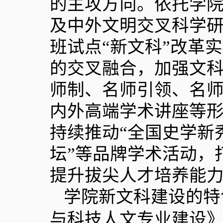
的主攻方向。依托学
及中外文明交叉科学
班试点“新文科”改革
的交叉融合，加强文
师制、名师引领、名师
内外高端学术讲座等
持续推动“全国史学新
坛”等品牌学术活动，
提升拔尖人才培养能
学院新文科建设的特
与科技人文专业建设