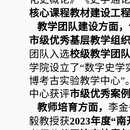
核心课程教材建设工
教学团队建设方面，
市级优秀基层教学组
团队入选
校级教学团
学院设立了“数字史学
博考古实验教学中心”
中心获评
市级优秀案
教师培育方面，
李金
毅教授获
2023
年度“南