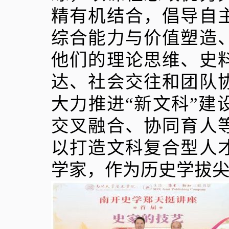
精有机结合，倡导自
综合能力与价值塑造
他们的理论思维、史
达、社会交往和团队
大力推进“新文科”
交叉融合、协同育人
以打造文科复合型人
学家，作为历史学拔