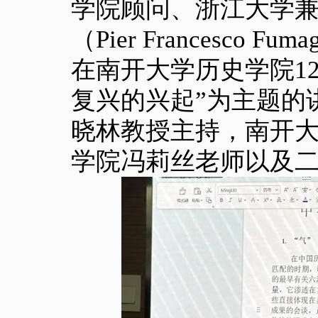
学院顾问、浙江大学
（Pier Francesco
在南开大学历史学院1
复兴的兴起”为主题的
晓林教授主持，南开
学院冯莉丝老师以及