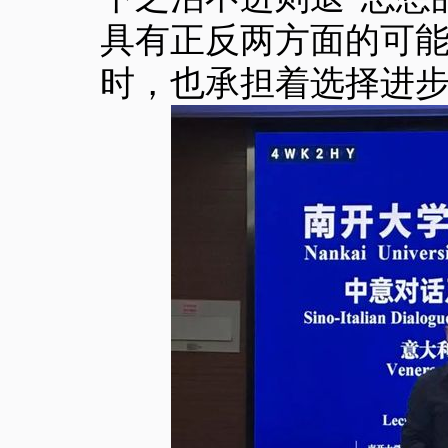
具有正反两方面的可
时，也承担着选择进