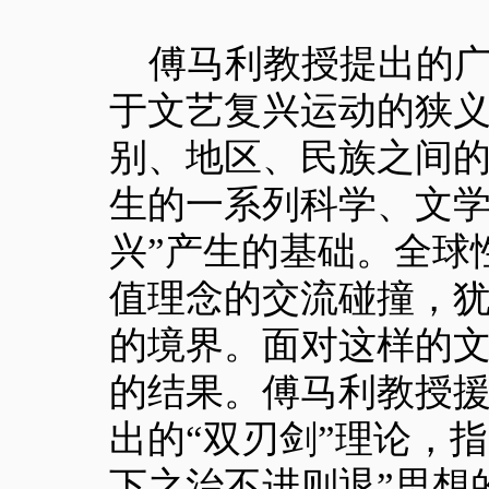
傅马利教授提出的广
于文艺复兴运动的狭
别、地区、民族之间
生的一系列科学、文学
兴”产生的基础。全球
值理念的交流碰撞，犹
的境界。面对这样的
的结果。傅马利教授援
出的“双刃剑”理论，
下之治不进则退”思想