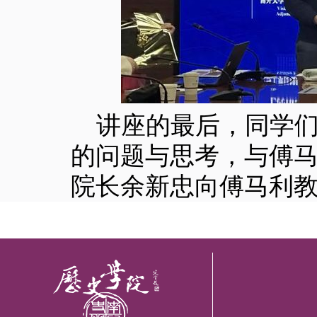
讲座的最后，同学
的问题与思考，与傅
院长余新忠向傅马利