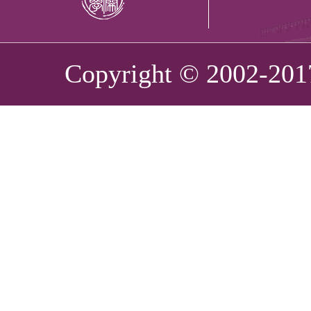
Copyright © 2002-