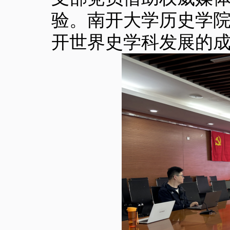
验。南开大学历史学
开世界史学科发展的