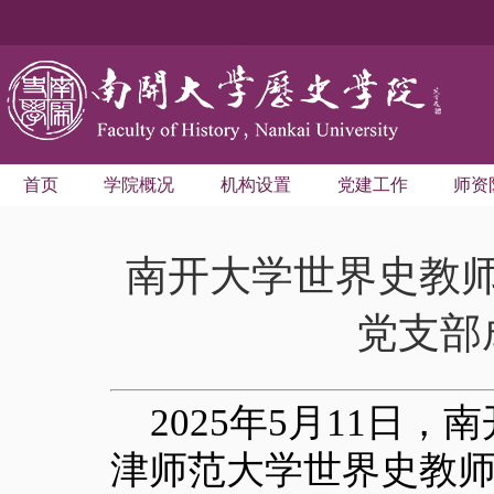
首页
学院概况
机构设置
党建工作
师资
南开大学世界史教
党支部
2025年5月11日
津师范大学世界史教