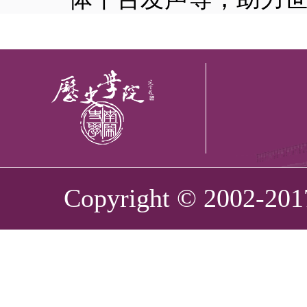
Copyright © 2002-