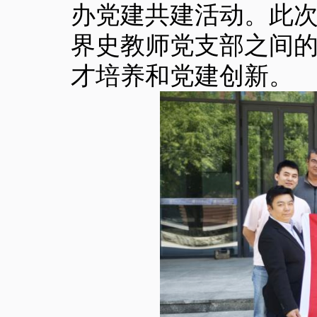
办党建共建活动。此
界史教师党支部之间
才培养和党建创新。