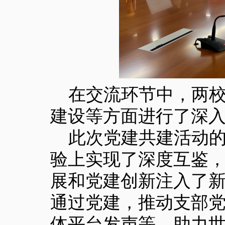
在交流环节中，两
建设等方面进行了深
此次党建共建活动
验上实现了深度互鉴
展和党建创新注入了
通过党建，推动支部
体平台发声等，助力