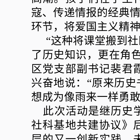
寇、传递情报的经典情
环节，将爱国主义精
“
这种将课堂搬到社
了历史知识，更在角
区党支部副书记裴君
兴奋地说：“原来历
想成为像雨来一样勇敢
此次活动是继历史
社科基地共建协议》
层的又一创新实践。