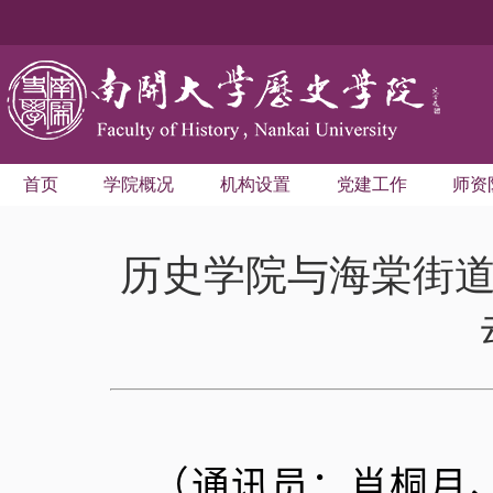
首页
学院概况
机构设置
党建工作
师资
历史学院与海棠街道
（通讯员：肖桐月