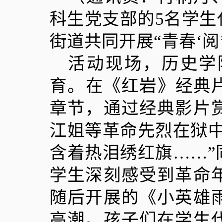
科生党支部的
5
名学生
街道共同开展“青春‘
活动现场，历史学
育。在《红岩》经典
章节，通过经典影片
江姐等革命先烈在狱
含着热泪绣红旗……”
学生深刻感受到革命
随后开展的《小英雄
高潮。孩子们在学生