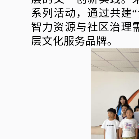
系列活动，通过共建
智力资源与社区治理
层文化服务品牌。