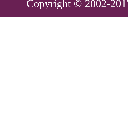
Copyright © 2002-