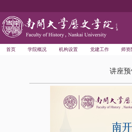
首页
学院概况
机构设置
党建工作
师资
讲座预