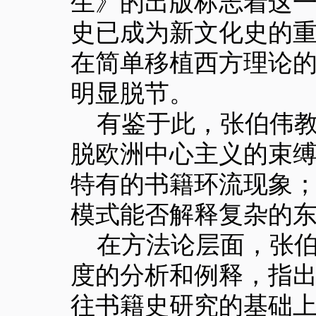
生》的出版标志着这
史已成为新文化史的
在简单移植西方理论
明显脱节。
有鉴于此，张伯伟
脱欧洲中心主义的束
特有的书籍环流现象；
模式能否解释复杂的
在方法论层面，张
度的分析和例释，指
往书籍史研究的基础