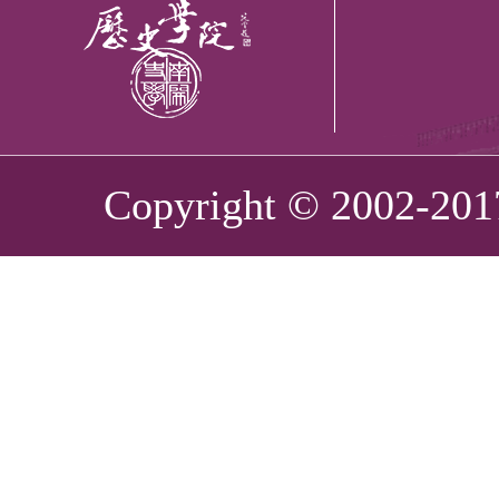
Copyright © 2002-