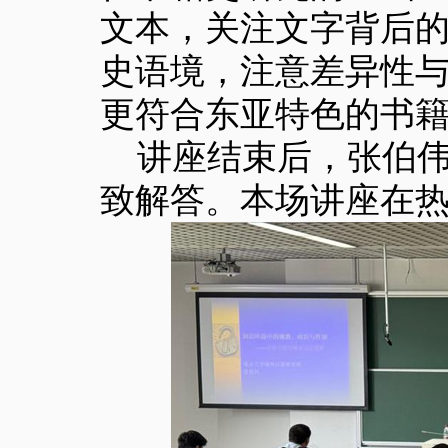
文本，关注文字背后
史语境，注意差异性
更符合东亚特色的书
讲座结束后，张伯
致解答。本场讲座在