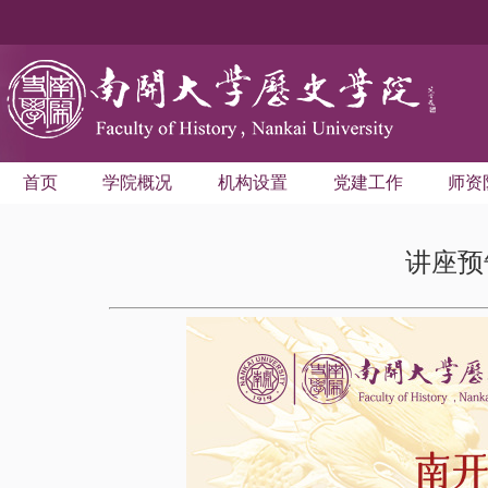
首页
学院概况
机构设置
党建工作
师资
讲座预