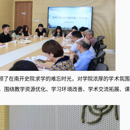
顾了在南开史院求学的难忘时光，对学院浓厚的学术氛围
，围绕教学资源优化、学习环境改善、学术交流拓展、课