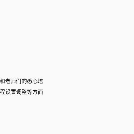
和老师们的悉心培
程设置调整等方面