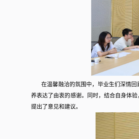
在温馨融洽的氛围中，毕业生们深情回
养表达了由衷的感谢。同时，结合自身体验
提出了意见和建议。