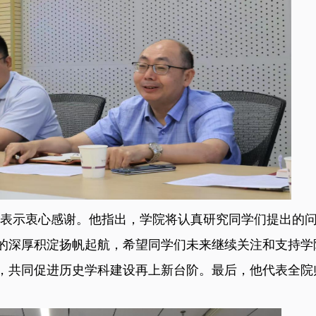
策表示衷心感谢。他指出，学院将认真研究同学们提出的
的深厚积淀扬帆起航，希望同学们未来继续关注和支持学
，共同促进历史学科建设再上新台阶。最后，他代表全院