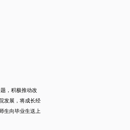
问题，积极推动改
院发展，将成长经
师生向毕业生送上