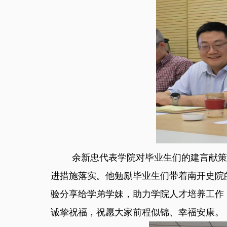
余新忠代表学院对毕业生们的建言献
进措施落实。他勉励毕业生们带着南开史院
验分享给学弟学妹，助力学院人才培养工作
诚挚祝福，祝愿大家前程似锦、幸福安康。