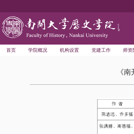
首页
学院概况
机构设置
党建工作
师资
《南