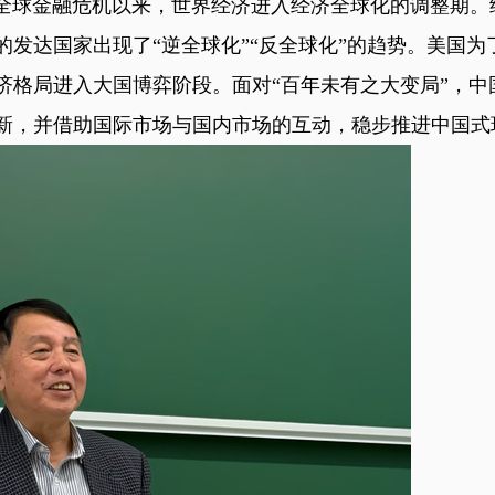
全球金融危机以来，世界经济进入经济全球化的调整期。
发达国家出现了“逆全球化”“反全球化”的趋势。美国为
济格局进入大国博弈阶段。面对“百年未有之大变局”，中
新，并借助国际市场与国内市场的互动，稳步推进中国式