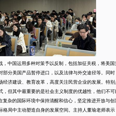
，中国运用多种对策予以反制，包括加征关税，将美国
对部分美国产品暂停进口，以及法律与外交途径等。同时
场经济建设、教育改革，高度关注民营企业的发展。特别
式，但其中最重要的是社会主义制度的优越性，他们不可
复杂的国际环境中保持清醒和信心，坚定推进开放与创
际格局中主动塑造自身的发展空间。主持人董瑜老师表示