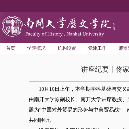
首页
学院概况
机构设置
党建工作
师资
讲座纪要丨佟
10月16日上午，本学期学科基础与交叉融
由南开大学原副校长、南开大学讲席教授、
题为“中国对外贸易的形势与中美贸易战”
共同聆听。