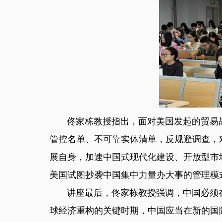
佟家栋教授指出，面对美国发起的贸易战
管控名单、不可靠实体清单，反规避调查，
展自身，加速中国式现代化建设、开放型市
美国试图抄袭中国集中力量办大事的管理模
讲座最后，佟家栋教授强调，中国必须在
球经济重构的关键时期，中国应当在新的国