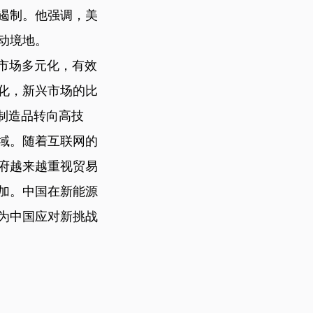
遏制。他强调，美
动境地。
市场多元化，有效
化，新兴市场的比
制造品转向高技
域。随着互联网的
府越来越重视贸易
加。中国在新能源
为中国应对新挑战