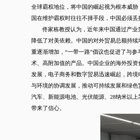
全球霸权地位，将中国的崛起视为根本威胁
国在维护霸权时往往不择手段，中国必须丢
佟家栋教授认为，近年来中国通过产业升
降低了对美依赖。中国的对外贸易总额持续
重逐渐增加，“一带一路”倡议也促进了与
术、高附加值的产品。中国企业的海外投资
发展，电子商务和数字贸易迅速崛起，跨境
与环境的协调发展，推动可持续发展和绿色
汽车、新能源电池、光伏能源、28纳米以
带来了信心。