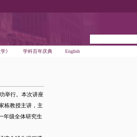
史学》
学科百年庆典
English
成功举行。本次讲座
家栋教授主讲，主
一年级全体研究生