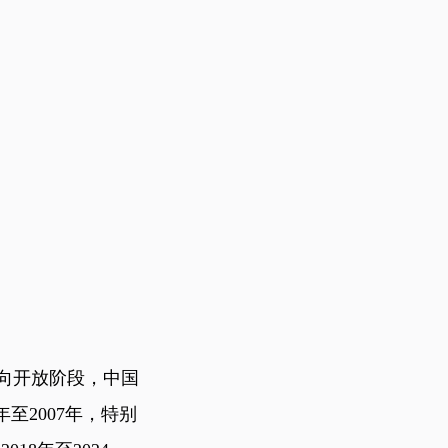
走向开放阶段，中国
至2007年，特别