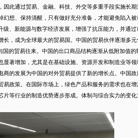
，因此通过贸易、金融、科技、外交等多重手段实施长期
掉幻想、保持清醒，只有做好充分准备，才能避免陷入被
级、新能源与数字经济发展，增强了抗压能力，并通过
增长，成为全球最大的贸易国。中国的贸易伙伴逐渐多元
参与国的贸易往来。中国的出口商品结构逐渐从低附加值的
也显著增加，尤其是在基础设施、资源开发和制造业等领
电商的发展为中国的对外贸易提供了新的增长点。中国政
贸易政策。在国际市场上，绿色产品和服务的需求也在增
上芯片等行业的制造优势逐步形成。体制与综合实力的变化