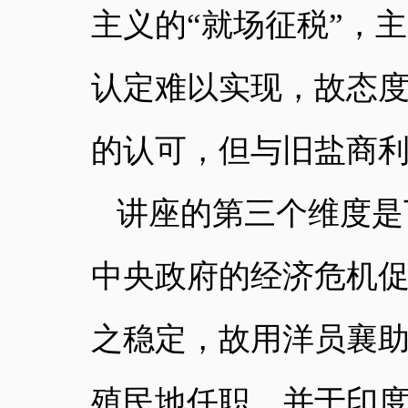
主义的“就场征税”，
认定难以实现，故态
的认可，但与旧盐商
讲座的第三个维度是
中央政府的经济危机
之稳定，故用洋员襄
殖民地任职、并于印