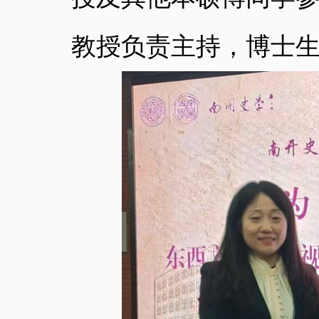
教授负责主持，博士