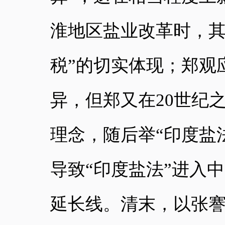
淮地区盐业改革时，
税”的切实体现；郑观
异，但郑又在20世纪
理念，随后举“印度盐
导致“印度盐法”进入
延长线。清末，以张