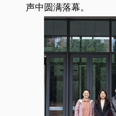
声中圆满落幕。