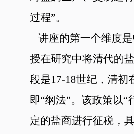
过程”。
讲座的第一个维度是
授在研究中将清代的
段是
17-18世纪，
即“纲法”。该政策以
定的盐商进行征税，