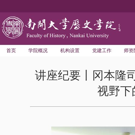
首页
学院概况
机构设置
党建工作
师资
讲座纪要丨冈本隆司
视野下