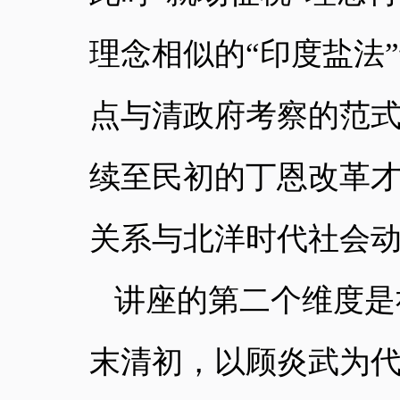
理念相似的“印度盐法
点与清政府考察的范式
续至民初的丁恩改革
关系与北洋时代社会
讲座的第二个维度是
末清初，以顾炎武为