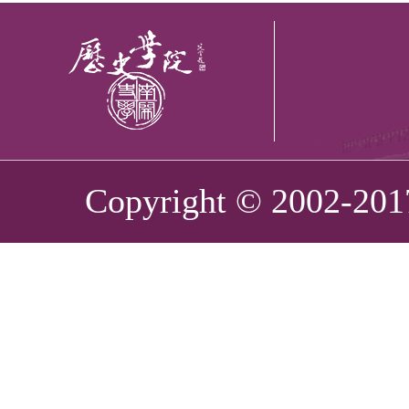
Copyright © 2002-