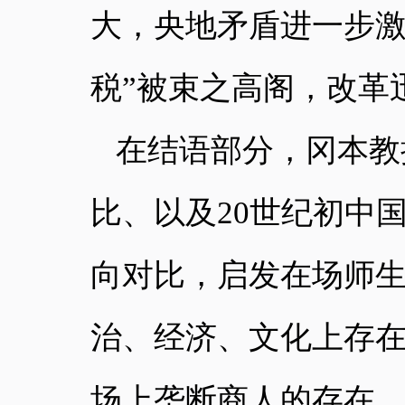
大，央地矛盾进一步
税”被束之高阁，改革
在结语部分，冈本教
比、以及20世纪初中
向对比，启发在场师
治、经济、文化上存
场上垄断商人的存在