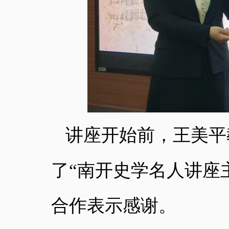
讲座开始前，王美平
了“南开史学名人讲座
合作表示感谢。