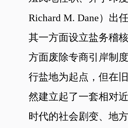
Richard M. D
其一方面设立盐务稽
方面废除专商引岸制
行盐地
为起点，但在
然建立起了一套相对
时代的社会剧变、地