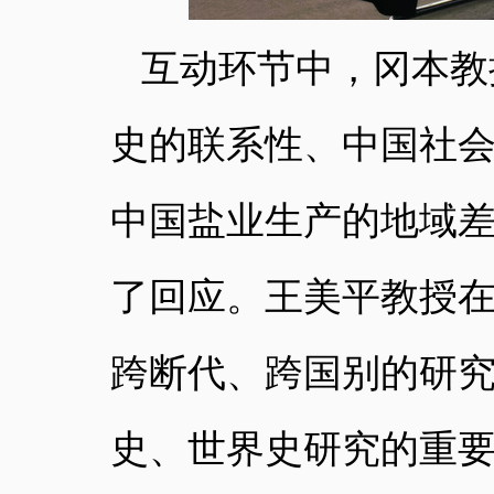
互动环节中，冈本教
史的联系性、中国社会
中国盐业生产的地域
了回应。王美平教授
跨
断代
、
跨国别
的研
史、世界史研究的
重