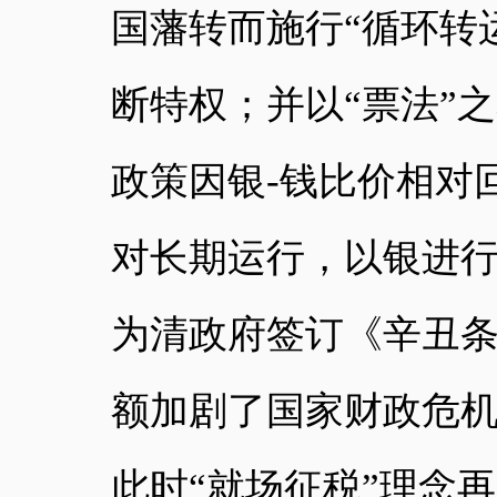
国藩转而施行
“循环转
断特权；并以“票法”
政策因银-钱比价相对
对长期运行，以银进
为清政府签订《辛丑
额加剧了国家财政危
此时“就场征税”理念