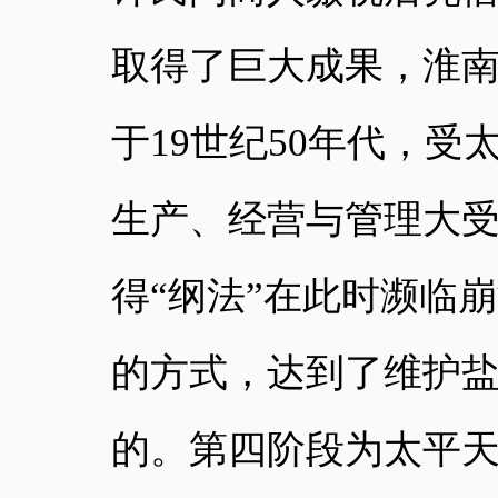
取得了巨大
成果
，淮
于
19世纪50年代，
生产、经营与管理大
得“纲法”在此时濒临
的方式，达到了维护
的。第四阶段为太平