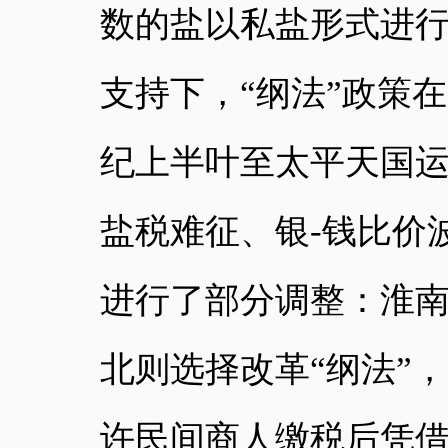
数的盐以私盐形式进行
支持下，“纲法”政策在
纪上半叶至太平天国
盐税难征、银-钱比价
进行了部分调整：淮南
北则选择
改革
“纲法”
许民间商人缴税后凭