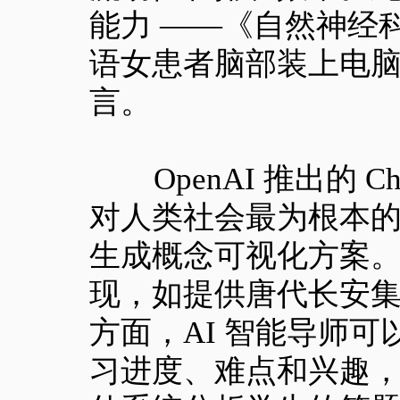
能力 ——《自然神经科
语女患者脑部装上电
言。
OpenAI 推出的 C
对人类社会最为根本的
生成概念可视化方案。
现，如提供唐代长安
方面，AI 智能导师
习进度、难点和兴趣