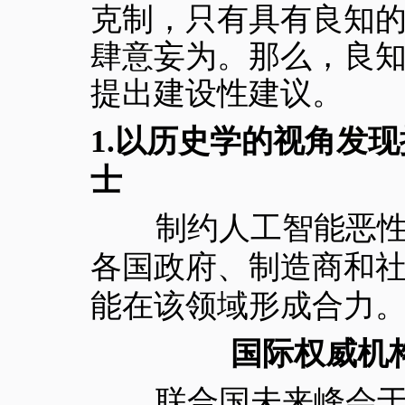
克制，只有具有良知
肆意妄为。那么，良
提出建设性建议。
1.
以历史学的视角发现
士
制约人工智能恶性发
各国政府、制造商和
能在该领域形成合力
国际权威机
联合国未来峰会于 202