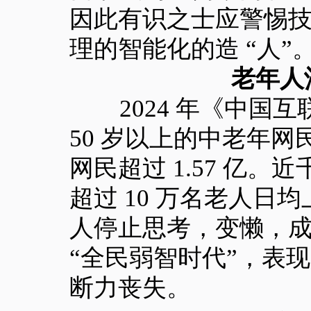
因此有识之士应警惕
理的智能化的造 “人”
老年人
2024 年《中国互
50 岁以上的中老年网民
网民超过 1.57 亿。
超过 10 万名老人日
人停止思考，变懒，
“全民弱智时代”，表
断力丧失。