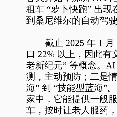
租车 “萝卜快跑” 出
到桑尼维尔的自动驾
截止 2025 年 1 月
口 22% 以上，因此有文
老新纪元” 等概念。A
测，主动预防；二是情
海” 到 “技能型蓝海
家中，它能提供一般
车，按时让老人服药