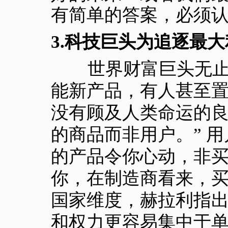
有简单的答案，必须
3.
科技巨头为追逐最大
世界财富巨头无止境
能新产品，有人甚至
没有顾及人类命运的良
的商品而非用户。” 
的产品令你心动，非
你，在制造商看来，
国家维度，赫拉利指
和权力更容易集中于