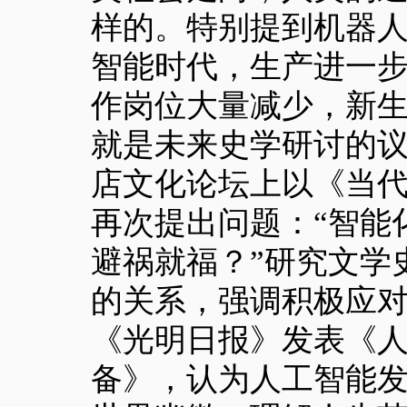
样的。特别提到机器人
智能时代，生产进一
作岗位大量减少，新生
就是未来史学研讨的议题
店文化论坛上以《当
再次提出问题：“智能
避祸就福？”研究文学
的关系，强调积极应对 
《光明日报》发表《
备》，认为人工智能