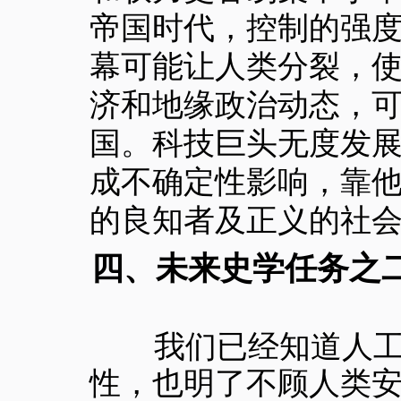
帝国时代，控制的强
幕可能让人类分裂，
济和地缘政治动态，
国。科技巨头无度发
成不确定性影响，靠
的良知者及正义的社
四、
未来史学任务之
我们已经知道人工智
性，也明了不顾人类