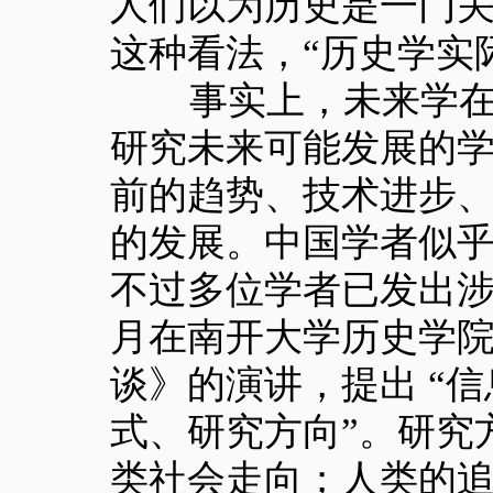
人们以为历史是一门关
这种看法，“历史学实
事实上，未来学在 20
研究未来可能发展的
前的趋势、技术进步
的发展。中国学者似
不过多位学者已发出涉及
月在南开大学历史学
谈》的演讲，提出 “
式、研究方向”。研究
类社会走向；人类的