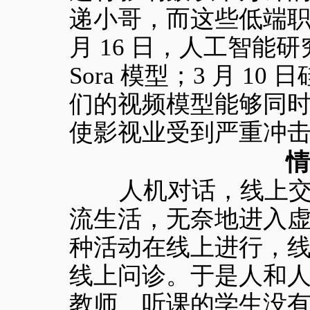
递小哥，而这些低端职业
月 16 日，人工智能研
Sora 模型；3 月 10 
们的视频模型能够同时生
使影视业受到严重冲
情
人机对话，线上交流
流生活，无奈地进入
种活动在线上进行，
线上问诊。于是人和人
教师、听课的学生没