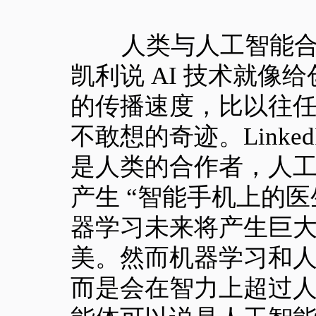
人类与人工智能合作
凯利说 AI 技术就
的传播速度，比以往任
不敢想的奇迹。Linke
是人类的合作者，人
产生 “智能手机上的
器学习未来将产生巨
美。然而机器学习和
而是会在智力上超过人