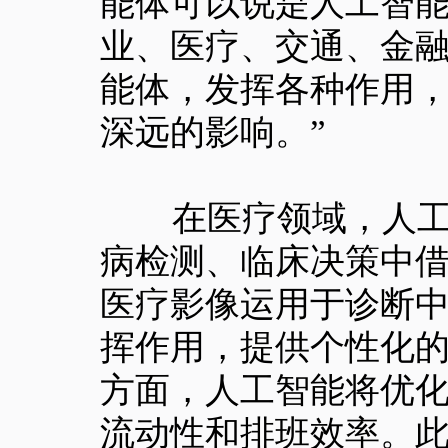
能体可以说是人工智
业、医疗、交通、金
能体，发挥各种作用
深远的影响。”
在医疗领域，人工智
病检测、临床决策中
医疗影像运用于诊断
挥作用，提供个性化
方面，人工智能将优
流动性和排班效率。