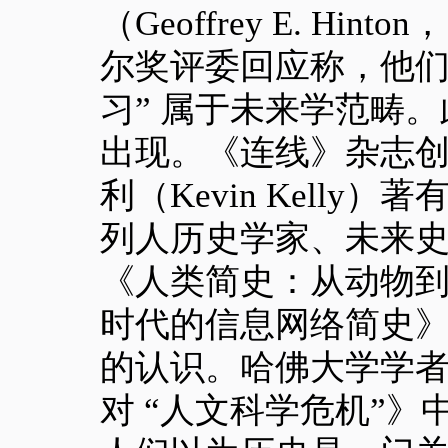
（Geoffrey E. H
尔奖评委回应称，他们
习” 属于未来学范畴
出现。《连线》杂志
利（Kevin Kelly
列人历史学家、未来史
《人类简史：从动物到
时代的信息网络简史
的认识。哈佛大学学
对 “人文科学危机”