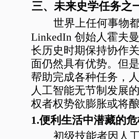
三、
未来史学任务之
世界上任何事物都有
LinkedIn 创始
长历史时期保持协作
面仍然具有优势。但
帮助完成各种任务，
人工智能无节制发展
权者权势欲膨胀或将
1.便利生活中潜藏的危
初级技能者因人工智