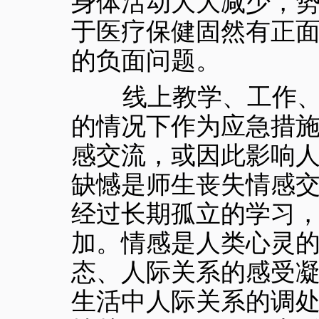
身体活动大大减少，
于医疗保健固然有正
的负面问题。
线上教学、工作、会
的情况下作为应急措
感交流，或因此影响
缺憾是师生丧失情感
经过长期孤立的学习
加。情感是人类心灵
态、人际关系的感受
生活中人际关系的调