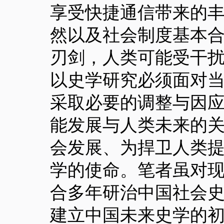
享受快捷通信带来的
然以及社会制度基本
刃剑，人类可能受干
以史学研究必须面对
采取必要的调整与因
能发展与人类未来的
会发展、为捍卫人类
学的使命。笔者虽对
合多年研治中国社会
建立中国未来史学的