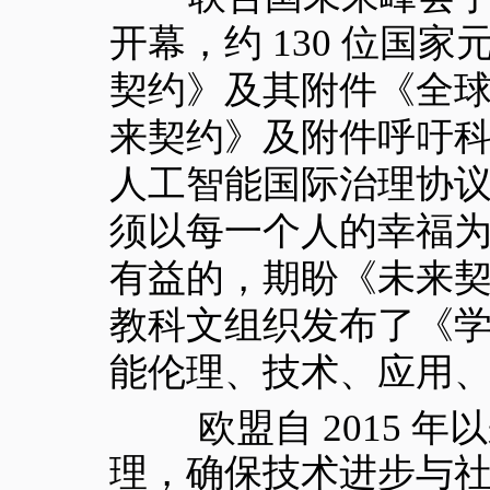
开幕，约 130 位国
契约》及其附件《全
来契约》及附件呼吁
人工智能国际治理协
须以每一个人的幸福
有益的，期盼《未来
教科文组织发布了《
能伦理、技术、应用
欧盟自 2015 年
理，确保技术进步与