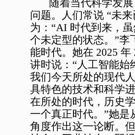
随
着当代科学发展
问题。人们常说 “未
为：“AI 时代到来
个未定型的状态。”李
能时代。她在 2025 
讲时说：“人工智能始
我们今天所处的现代
具特色的技术和科学进
在所处的时代，历史
一个真正时代。”她是
角度作出这一论断。