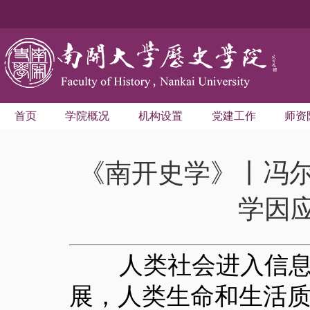
首页
学院概况
机构设置
党建工作
师资
《南开史学》丨冯
学因
人类社会进入信息化
展，人类生命和生活