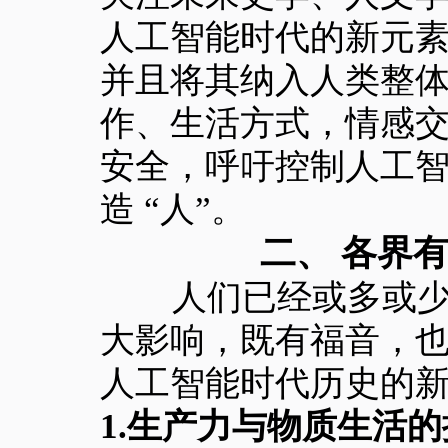
人工智能时代的新元
并且将其纳入人类整
作、生活方式，情感
安全，呼吁控制人工
造 “人”。
二、 各界
人们已经或多或少地
大影响，既有福音，
人工智能时代历史的
1.生产力与物质生活