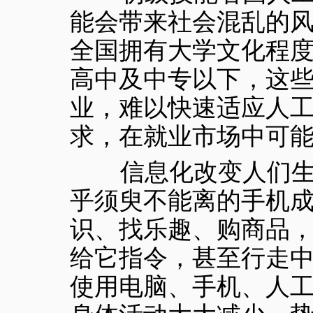
能会带来社会混乱的
全国拥有大学文化程度人
高中及中专以下，这
业，难以快速适应人
求，在就业市场中可
信息化改变人们生活
乎须臾不能离的手机
识、找乐趣、购商品
给它指令，甚至行走
使用电脑、手机、人