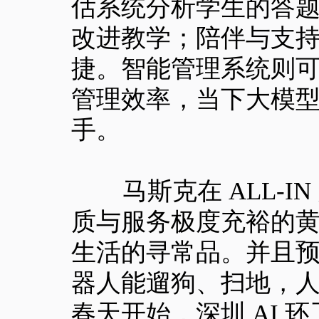
估系统分析学生的答
改进教学；陪伴与支
捷。智能管理系统则
管理效率，当下大模
手。
马斯克在 ALL-IN
质与服务极度充裕的
生活的寻常品。并且
器人能遛狗、扫地，人
春天开始，深圳 AI 环