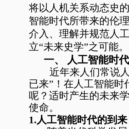
将以人机关系动态史
智能时代所带来的伦
介入、理解并规范人
立“未来史学”之可能。
一、 人工智能时
近
年来人们常说人
已来”！在人工智能时
呢？适时产生的未来
使命。
1.人工智能时代的到来