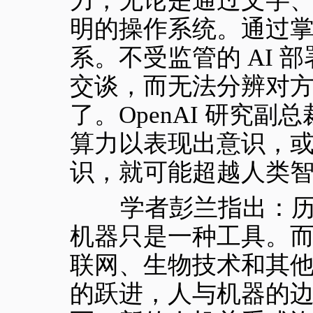
力，无论是通过文字
明的操作系统。通过
系。不受监管的 AI
交谈，而无法分辨对方
了。OpenAI 研究
算力以表现出意识，或
识，就可能超越人类
学者彭兰指出：历来
机器只是一种工具。
联网、生物技术和其
的跃进，人与机器的