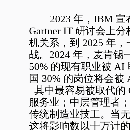
2023 年，IBM 宣布
Gartner IT 研讨
机关系，到 2025 
战。2024 年，麦肯锡
50% 的现有职业被 AI
国 30% 的岗位将会被 
其中最容易被取代的 
服务业；中层管理者
传统制造业技工。当
这将影响数以十万计