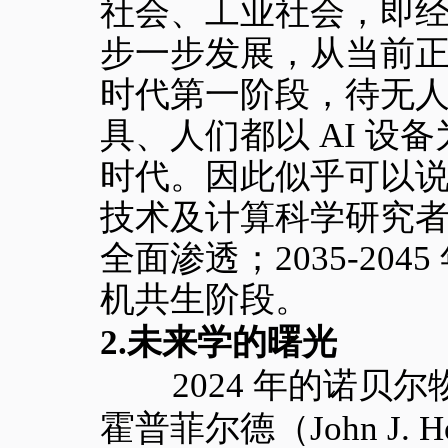
社会、工业社会，即
步一步发展，从当前
时代第一阶段，待无
具、人们都以 AI 
时代。因此似乎可以
技术及计算科学研究者李开
全面渗透；2035-2045
机共生阶段。
2.未来学的曙光
2024 年的诺贝尔物
霍普菲尔德（John J. H