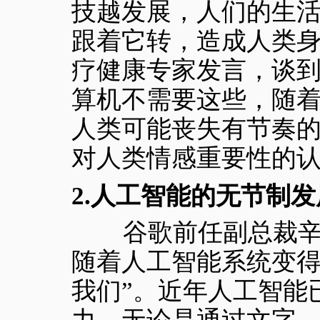
技越发展，人们的生活
跟着它转，造成人类身
疗健康专家发言，谈到
算机不需要这些，随
人类可能丧失有节奏
对人类情感重要性的
2.
人工智能的无节制发
谷歌前任副总裁辛顿
随着人工智能系统变
我们”。近年人工智能