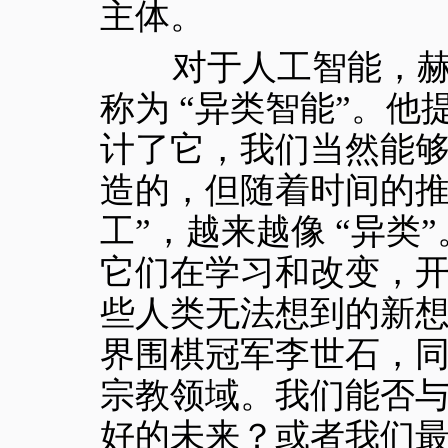
主体。
对于人工智能，赫拉
称为 “异类智能”。他
计了它，我们当然能
造的，但随着时间的推移
工”，越来越像 “异类
它们在学习和改变，
些人类无法想到的新想法。”
界围棋冠军李世石，
宗教领域。我们能否
好的未来？或者我们最