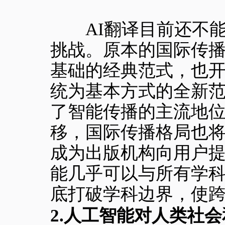
AI翻译目前还不能
挑战。原本的国际传
基础的经典范式，也
统为基本方式的全新范式
了智能传播的主流地
移，国际传播格局也
成为出版机构向用户
能几乎可以与所有学
底打破学科边界，使
2.人工智能对人类社