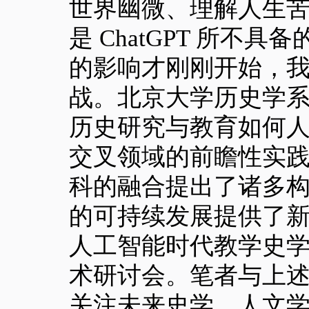
世界幽微、理解人生
是 ChatGPT 所不具
的影响才刚刚开始，我
战。北京大学历史学系在 2
历史研究与教育如何人
交叉领域的前瞻性实
科的融合提出了诸多
的可持续发展提供了
人工智能时代教学史学实验
术研讨会。笔者与上
关注未来史学、人文