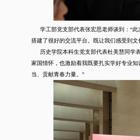
学工部党支部代表张宏思老师谈到：“
搭建了很好的交流平台。既让我们感受到文
历史学院本科生党支部代表杜美慧同学
家国情怀，也激励着我既要扎实学好专业知
当、贡献青春力量。”