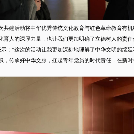
此次共建活动将中华优秀传统文化教育与红色革命教育有机
化育人的深厚力量，也让我们更加明确了立德树人的责任
表示：“这次的活动让我更加深刻地理解了中华文明的绵延
识，传承好中华文脉，扛起青年党员的时代责任，在新时