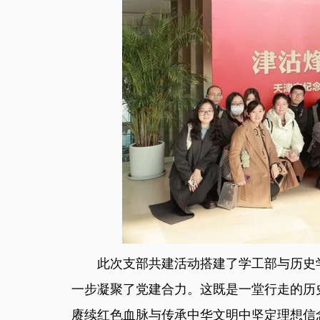
此次支部共建活动搭建了学工部与历史
一步凝聚了党建合力。这既是一堂行走的历
赓续红色血脉与传承中华文明中坚定理想信