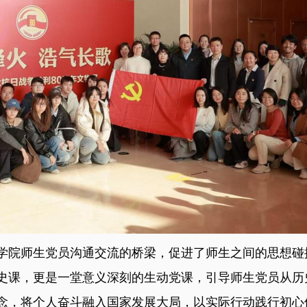
学院师生党员沟通交流的桥梁，促进了师生之间的思想碰
史课，更是一堂意义深刻的生动党课，引导师生党员从历
念，将个人奋斗融入国家发展大局，以实际行动践行初心