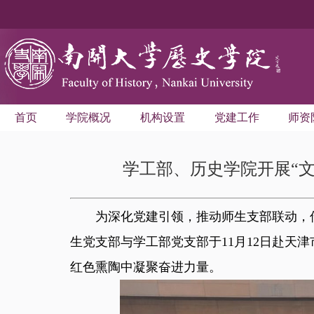
首页
学院概况
机构设置
党建工作
师资
学工部、历史学院开展“
为深化党建引领，推动师生支部联动，
生党支部与学工部党支部于11月12日赴天
红色熏陶中凝聚奋进力量。