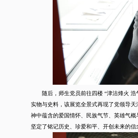
随后，师生党员前往四楼 “津沽烽火 浩
实物与史料，该展览全景式再现了党领导天
神中蕴含的爱国情怀、民族气节、英雄气概
坚定了铭记历史、珍爱和平、开创未来的信