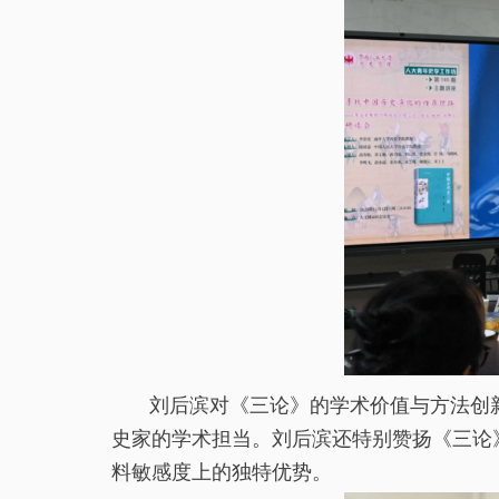
刘后滨对《三论》的学术价值与方法创
史家的学术担当。刘后滨还特别赞扬《三论
料敏感度上的独特优势。