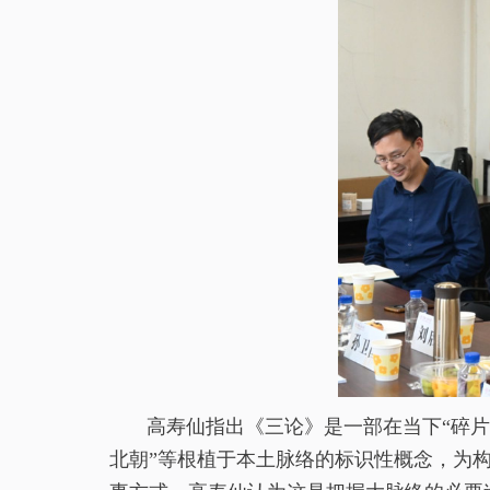
高寿仙指出《三论》是一部在当下“碎片
北朝”等根植于本土脉络的标识性概念，为