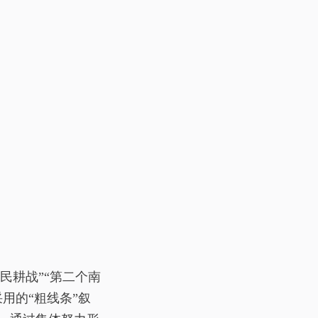
民耕战”“第二个南
用的“粗线条”叙