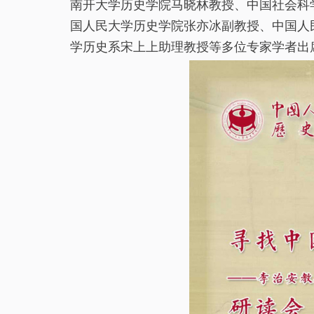
南开大学历史学院马晓林教授、中国社会科
国人民大学历史学院张亦冰副教授、中国人
学历史系宋上上助理教授等多位专家学者出