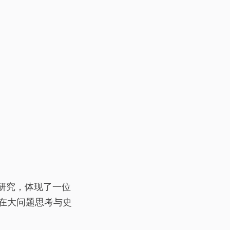
研究，体现了一位
在大问题思考与史