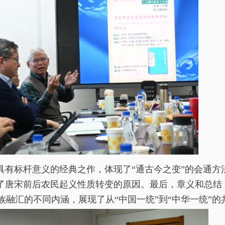
具有标杆意义的经典之作，体现了“通古今之变”的会通方
示了唐宋前后农民起义性质转变的原因。最后，章义和总结
融汇的不同内涵，展现了从“中国一统”到“中华一统”的