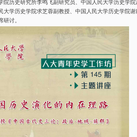
学院历史研究所李鸣飞副研究员、中国人民大学历史学院
民大学历史学院求芝蓉副教授、中国人民大学历史学院谢
席研讨。