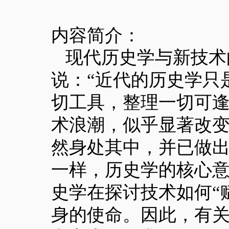
内容简介：
现代历史学与新技术
说：
“近代的历史学只
切工具，整理一切可逢
术浪潮，似乎显著改
然身处其中，并已做
一样，历史学的核心
史学在探讨技术如何“
身的使命。因此，有