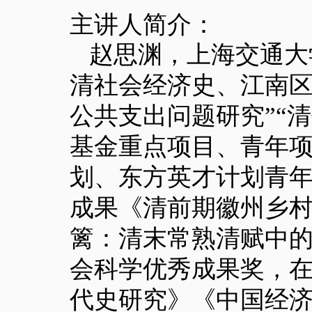
主讲人简介：
赵思渊，上海交通大
清社会经济史、江南
公共支出问题研究”“
基金重点项目、青年
划、东方英才计划青
成果《清前期徽州乡
篱：清末常熟清赋中
会科学优秀成果奖，
代史研究》《中国经