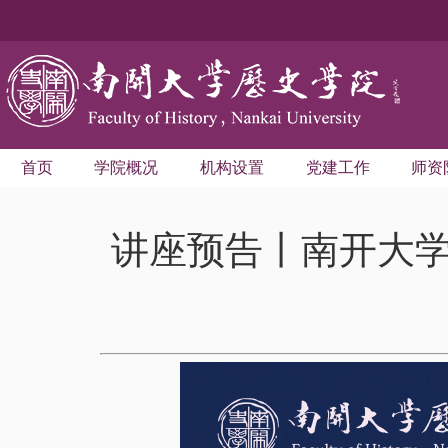
首页
学院概况
机构设置
党建工作
师资
讲座预告丨南开大学