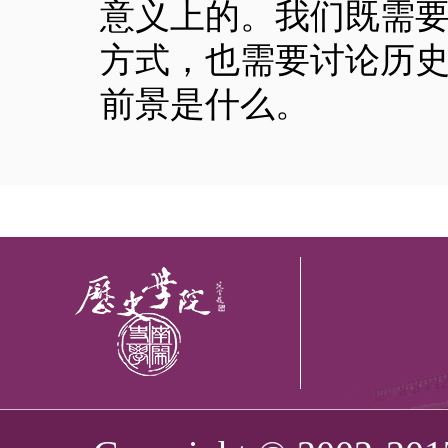
意义上的。我们既需
方式，也需要讨论历
前景是什么。