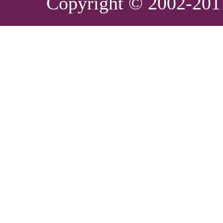
Copyright © 2002-