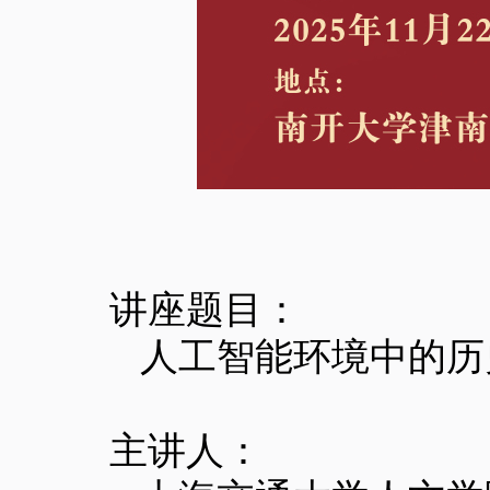
讲座题目：
人工智能环境中的历
主讲人：