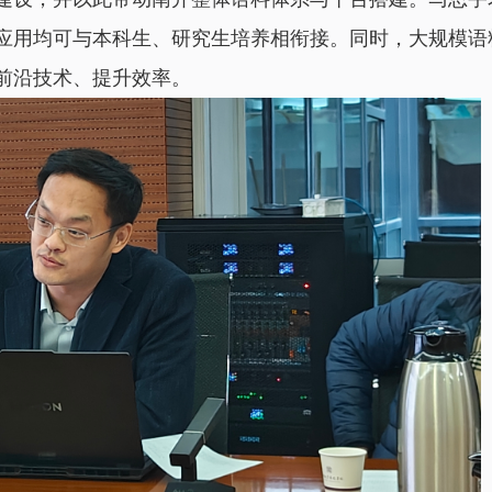
应用均可与本科生、研究生培养相衔接。同时，大规模语
前沿技术、提升效率。