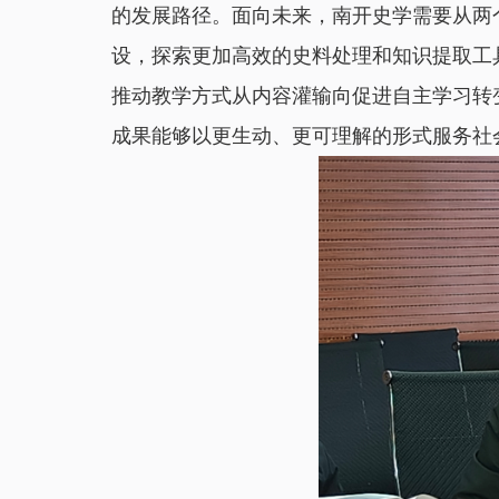
的发展路径。面向未来，南开史学需要从两
设，探索更加高效的史料处理和知识提取工
推动教学方式从内容灌输向促进自主学习转
成果能够以更生动、更可理解的形式服务社