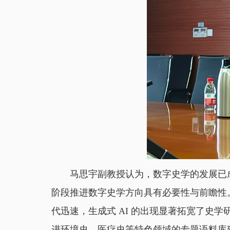
马思宇副教授认为，数字史学的发展已
阶段推进数字史学方向具有必要性与前瞻性
代迅速，生成式 AI 的出现显著拓宽了史
进环境史、医疗史等特色领域的专题语料库