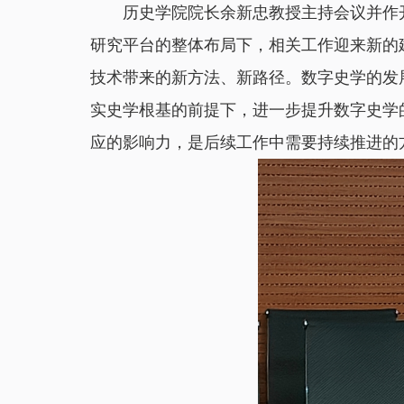
历史学院院长余新忠教授主持会议并作
研究平台的整体布局下，相关工作迎来新的
技术带来的新方法、新路径。数字史学的发
实史学根基的前提下，进一步提升数字史学
应的影响力，是后续工作中需要持续推进的