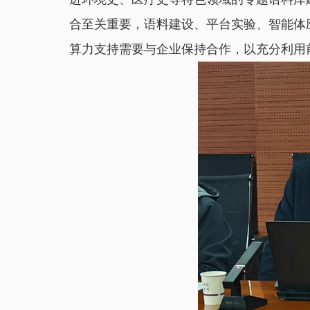
合至关重要，语料建设、平台实验、智能体
算力支持需要与企业保持合作，以充分利用