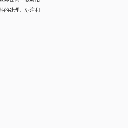
料的处理、标注和