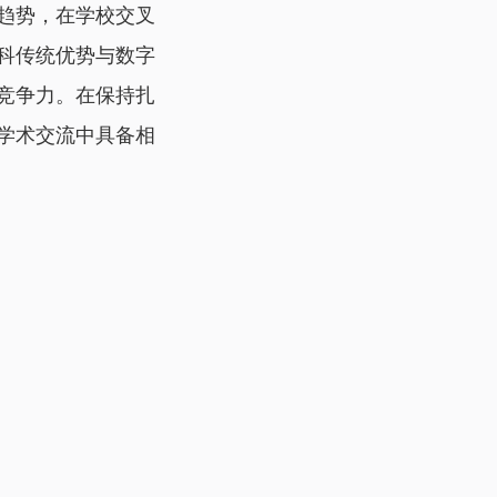
趋势，在学校交叉
科传统优势与数字
竞争力。在保持扎
学术交流中具备相