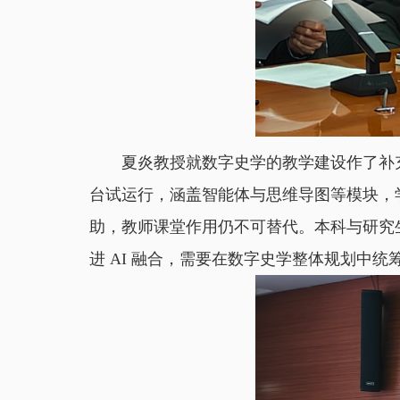
夏炎教授就数字史学的教学建设作了补
台试运行，涵盖智能体与思维导图等模块，
助，教师课堂作用仍不可替代。本科与研究生
进 AI 融合，需要在数字史学整体规划中统