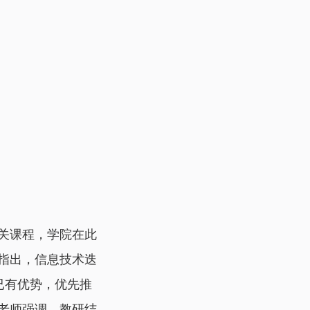
关课程，学院在此
指出，信息技术迭
已有优势，优先推
老师强调，教研结