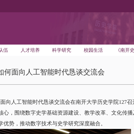
队伍
人才培养
科学研究
校园生活
《南开
如何面向人工智能时代恳谈交流会
开史学如何面向人工智能时代恳谈交流会在南开大学历史学院12
核心，围绕数字史学基础资源建设、教学改革、文化传播
学优势，推动数字技术与史学研究深度融合。