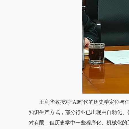
王利华教授对“AI时代的历史学定位与
知识生产方式，部分行业已出现由自动化、
对有限，但历史学中一些程序化、机械化的