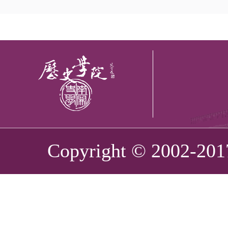
Copyright © 2002-