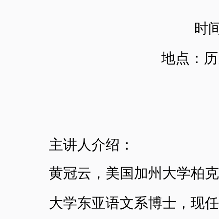
时
地点：历
主讲人介绍：
黄冠云，美国加州大学柏克
大学东亚语文系博士，现任