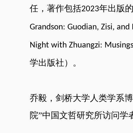
任，著作包括
年出版
2023
Grandson: Guodian, Zisi, and
Night with Zhuangzi: Musing
学出版社）。
乔毅，剑桥大学人类学系博
院
”
中国文哲研究所访问学