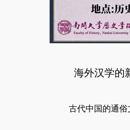
海外汉学的
古代中国的通俗