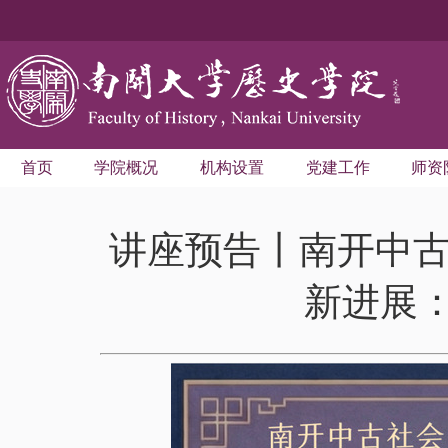
首页
学院概况
机构设置
党建工作
师资
讲座预告丨南开中古
新进展