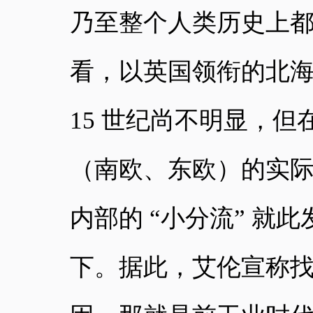
乃至整个人类历史上
看，以英国领衔的北
15 世纪尚不明显，但
（南欧、东欧）的实
内部的 “小分流” 
下。据此，艾伦宣称