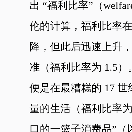
出 “福利比率”（welf
伦的计算，福利比率在 
降，但此后迅速上升，到
准（福利比率为 1.
便是在最糟糕的 17
量的生活（福利比率为 
口的一篮子消费品”（