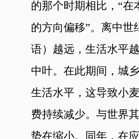
的那个时期相比，“在
的方向偏移”。离中世
语）越远，生活水平越
中叶。在此期间，城
生活水平，这导致小
费持续减少。与世界
势在缩小。同年，在