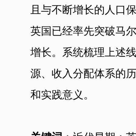
且与不断增长的人口
英国已经率先突破马
增长。系统梳理上述
源、收入分配体系的
和实践意义。