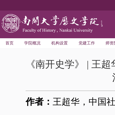
首页
学院概况
机构设置
党建工作
师资
《南开史学》 | 
作者：
王超华，中国