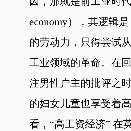
因，那就是前工业时代的 “
economy），其逻
的劳动力，只得尝试
工业领域的革命。在回
注男性户主的批评之
的妇女儿童也享受着
看，“高工资经济” 