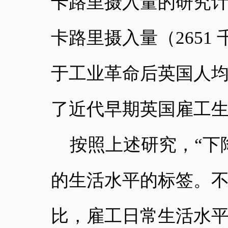
卡路里摄入量的研究计
卡路里摄入量（2651
于工业革命后英国人
了近代早期英国雇工
按照上述研究，
“下
的生活水平的标签。
比，雇工日常生活水平