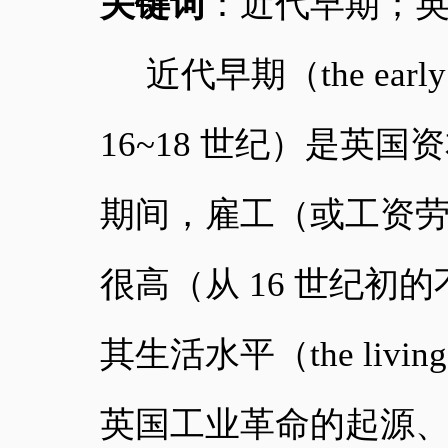
关键词
：近代早期；
近代早期（
the ea
16~18 世纪）是英
期间，雇工（或工资劳动者
很高（从 16 世纪初的不
其生活水平（the livi
英国工业革命的起源