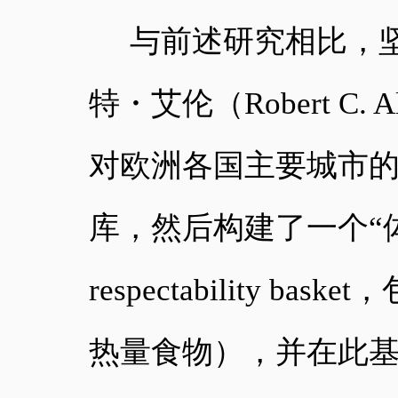
与前述研究相比，
特・艾伦（
Robert
对欧洲各国主要城市
库，然后构建了一个“体面
respectability
热量食物），并在此