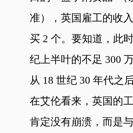
准），英国雇工的收入
买 2 个。要知道，此
纪上半叶的不足 300 万
从 18 世纪 30 年
在艾伦看来，英国的
肯定没有崩溃，而是