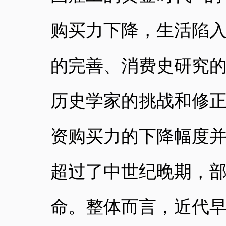
购买力下降，生活陷入
的完善、消费史研究
历史学家的挑战和修
资购买力的下降幅度并不
超过了中世纪晚期，部
命。整体而言，近代