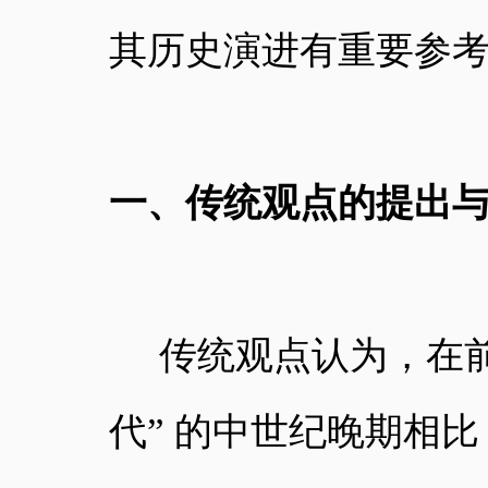
其历史演进有重要参
一、传统观点的提出
传统观点认为，在
代” 的中世纪晚期相