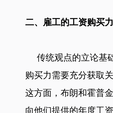
二、雇工的工资购买
传统观点的立论基
购买力需要充分获取
这方面，布朗和霍普
向他们提供的年度工