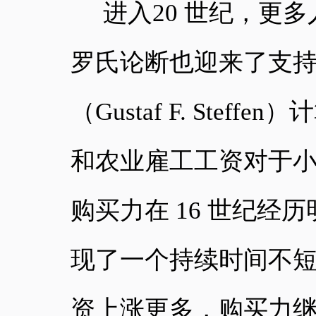
进入
20 世纪，更
罗氏论断也迎来了支
（Gustaf F. Ste
和农业雇工工资对于
购买力在 16 世纪经
现了一个持续时间不
资上涨更多，购买力继续下