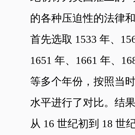
的各种压迫性的法律
首先选取 1533 年、156
1651 年、1661 年、16
等多个年份，按照当时的
水平进行了对比。结
从 16 世纪初到 1