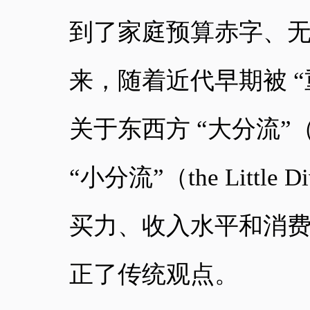
到了家庭预算赤字、无
来，随着近代早期被 
关于东西方 “大分流”（th
“小分流”（the Litt
买力、收入水平和消
正了传统观点。