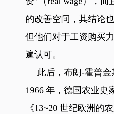
资”（real wage
的改善空间，其结论
但他们对于工资购买
遍认可。
此后，布朗
-霍普
1966 年，德国农业史家
《13~20 世纪欧洲