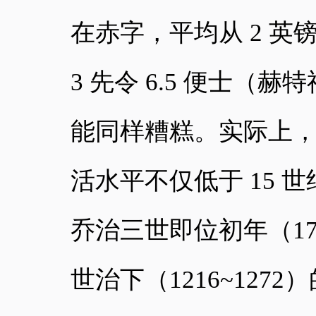
在赤字，平均从 2 英镑 
3 先令 6.5 便士
能同样糟糕。实际上，
活水平不仅低于 15 
乔治三世即位初年（1
世治下（1216~1272）的