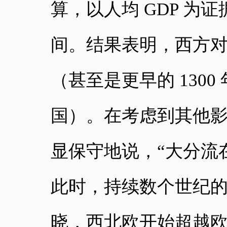
算，以人均 GDP 为
间。结果表明，西方对东
（甚至是更早的 1300
国）。在考虑到其他
显保守地说，“大分流在
此时，持续数个世纪的
晓，西北欧开始超越