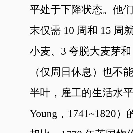
平处于下降状态。他们
末仅需 10 周和 15
小麦、3 夸脱大麦芽和
（仅周日休息）也不能
半叶，雇工的生活水平仍
Young，1741~18