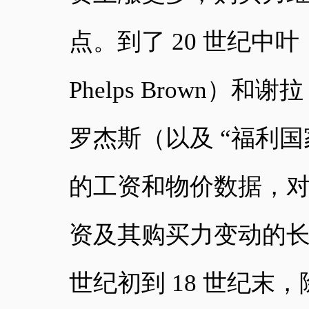
点。到了 20 世纪中叶
Phelps Brown）和谢拉
罗杰斯（以及 “福利
的工资和物价数据，对 
资及其购买力变动的长
世纪初到 18 世纪末，