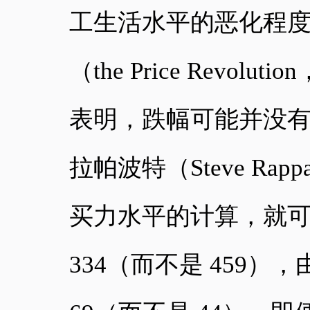
工生活水平的恶化程度
（the Price Revol
表明，跌幅可能并没
拉帕波特（Steve R
买力水平的计算，就可以
334（而不是 459