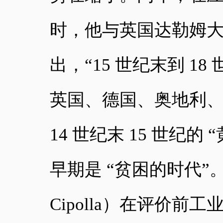
时，他与英国达勒姆大学教授
出，“15 世纪末到 
英国、德国、奥地利
14 世纪末 15 世纪的 
早期是 “贫困的时代”。
Cipolla）在评价