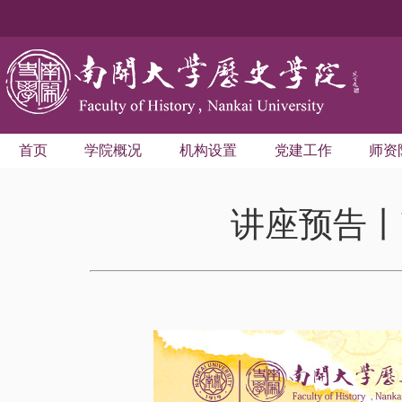
首页
学院概况
机构设置
党建工作
师资
讲座预告丨