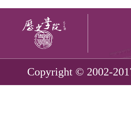
Copyright © 2002-