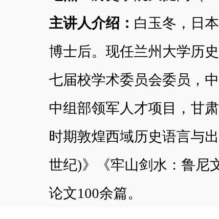
主讲人介绍：
白玉冬，日本
博士后。现任兰州大学历史
七届校学术委员会委员，中
中组部领军人才项目，甘肃
时期敦煌西域历史语言与出土
世纪)》《牢山剑水：鲁尼
论文100余篇。