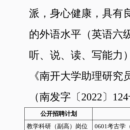
派，身心健康，具有
的外语水平（英语六
听、说、读、写能力
《南开大学助理研究
（南发字〔
2022
〕
124
公开招聘计划
教学科研（副高）岗位
0601
考古学