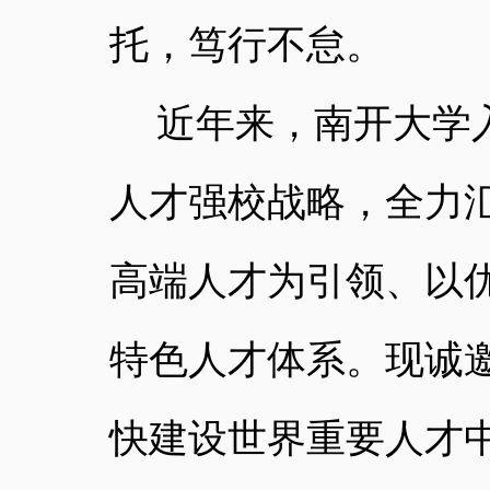
托，笃行不怠。
近年来，南开大学
人才强校战略，全力
高端人才为引领、以
特色人才体系。现诚
快建设世界重要人才