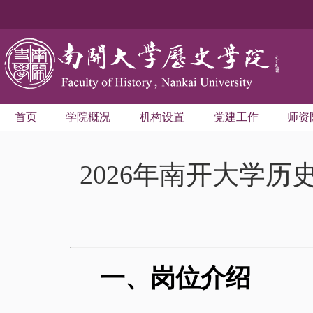
首页
学院概况
机构设置
党建工作
师资
2026年南开大学
一、岗位介绍