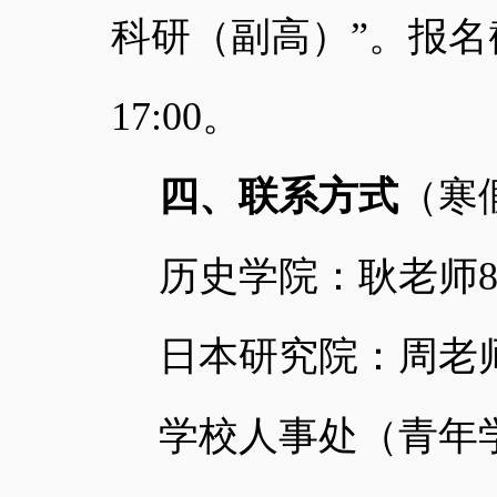
科研（副高）”。报
17:00
。
四、联系方式
（寒
历史学院：耿老师
日本研究院：周老
学校人事处（青年