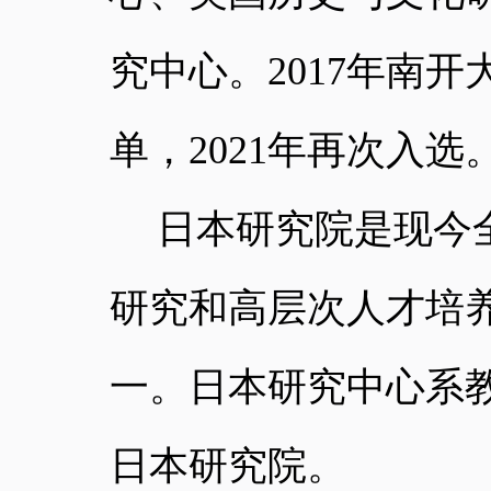
究中心。
2017
年南开
单，
2021
年再次入选
日本研究院是现今
研究和高层次人才培
一。日本研究中心系
日本研究院。