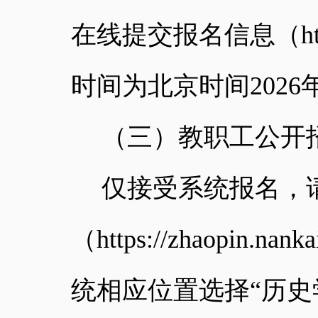
在线提交报名信息（
h
时间为北京时间
2026
（三）教职工公开
仅接受系统报名，
（
https://zhaopin.nanka
统相应位置选择“历史