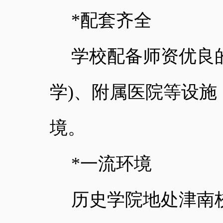
*
配套齐全
学校配备师资优良
学
)
、附属医院等设施
境。
*
一流环境
历史学院地处津南