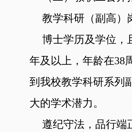
教学科研（副高）
博士学历及学位，
年及以上，年龄在
38
到我校教学科研系列
大的学术潜力。
遵纪守法，品行端