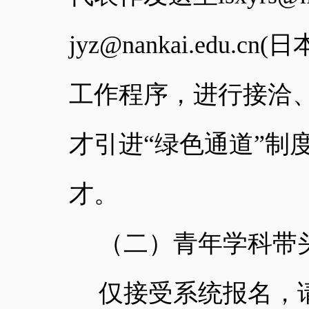
jyz@nankai.edu.cn
(
日
工作程序，进行接洽
才引进“绿色通道”制
才。
（二）青年学科带
仅接受系统报名，