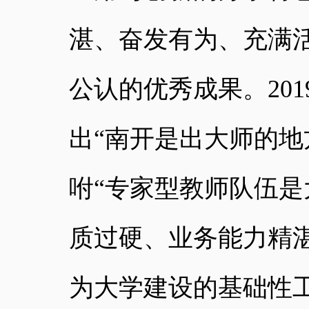
湛、奋发有为、充满
公认的优秀成果。
201
出“南开是出大师的地
咐“专家型教师队伍
质过硬、业务能力精
为大学建设的基础性