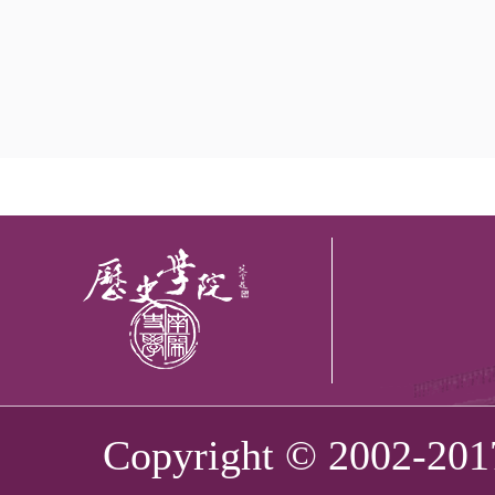
Copyright © 2002-