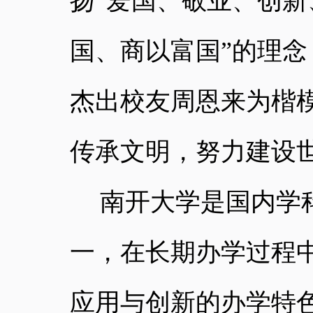
扬“爱国、敬业、创新
国、商以富国”的理念
杰出校友周恩来为楷
传承文明，努力建设
南开大学是国内学
一，在长期办学过程
应用与创新的办学特