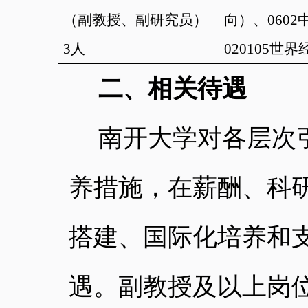
（副教授、副研究员）
向）、
0602
3
人
020105
世界
二、相关待遇
南开大学对各层次
养措施，在薪酬、科
搭建、国际化培养和
遇。副教授及以上岗