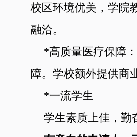
校区环境优美，学院
融洽。
*
高质量医疗保障
障。学校额外提供商
*
一流学生
学生素质上佳，勤