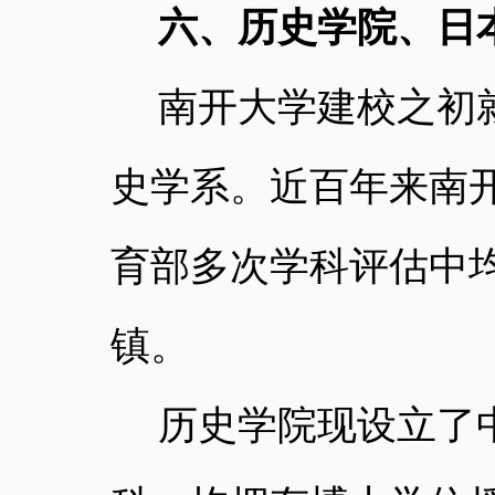
六、历史学院、日
南开大学建校之初
史学系。近百年来南
育部多次学科评估中
镇。
历史学院现设立了