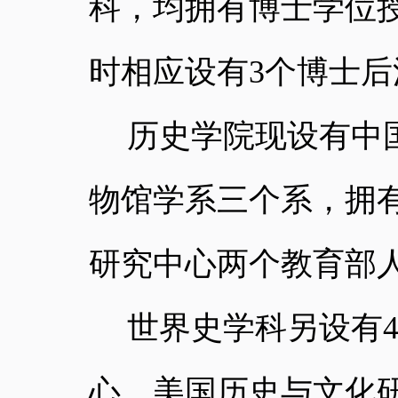
科，均拥有博士学位
时相应设有
3
个博士后
历史学院现设有中
物馆学系三个系，拥
研究中心两个教育部
世界史学科另设有
心、美国历史与文化