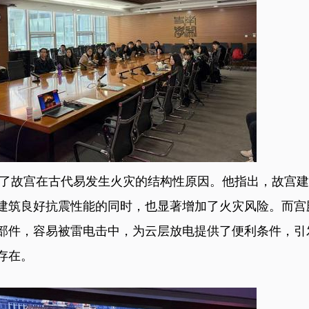
故宫在古代易发生火灾的结构性原因。他指出，故宫建
建筑良好抗震性能的同时，也显著增加了火灾风险。而宫
部件，容易被雷电击中，为云层放电提供了便利条件，引
存在。