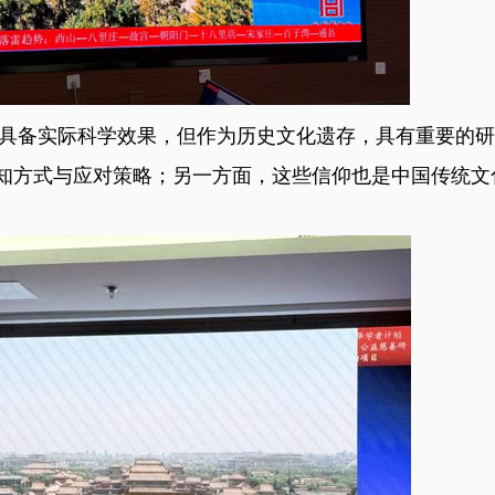
备实际科学效果，但作为历史文化遗存，具有重要的研
知方式与应对策略；另一方面，这些信仰也是中国传统文