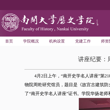
首页
学院概况
机构设置
党建工作
师资
讲座纪要：
4月2日上午，“南开史学名人讲座”第2
物院周乾研究馆员，题目是《故宫古建筑防
了“南开史学名人讲座”证书。学院华扬老