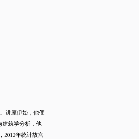
。讲座伊始，他便
证与建筑学分析，他
2012年统计故宫