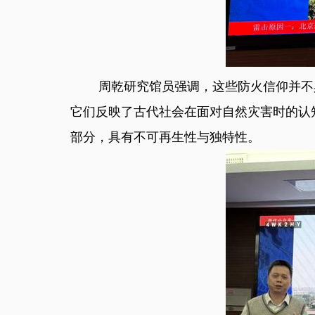
周乾研究馆员强调，这些防火信仰并不具
它们反映了古代社会在面对自然灾害时的认
部分，具有不可再生性与独特性。