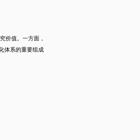
究价值。一方面，
化体系的重要组成