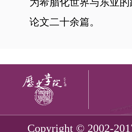
为希腊化世界与东亚的
论文二十余篇。
Copyright © 2002-