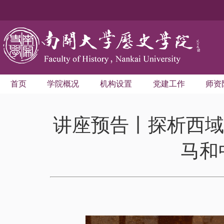
首页
学院概况
机构设置
党建工作
师资
讲座预告丨探析西域
马和