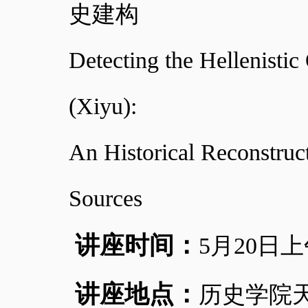
史建构
Detecting the Hellenistic
(Xiyu):
An Historical Reconstru
Sources
讲座时间：
5
月
20
日上
讲座地点：
历史学院