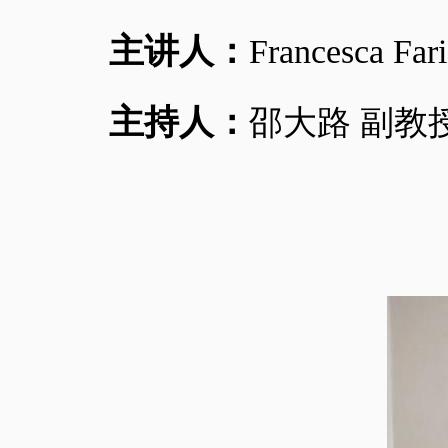
主讲人：
Francesca Far
主持人：
邵大路
副教