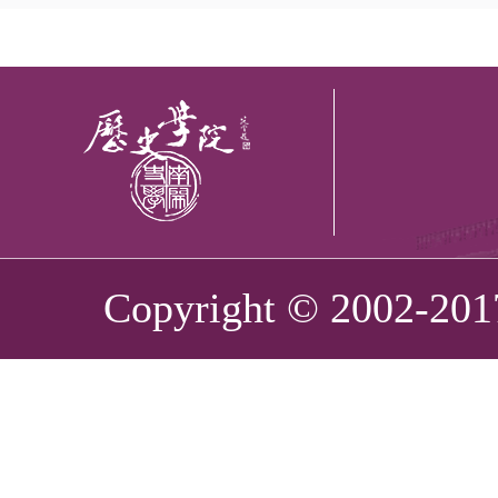
Copyright © 2002-