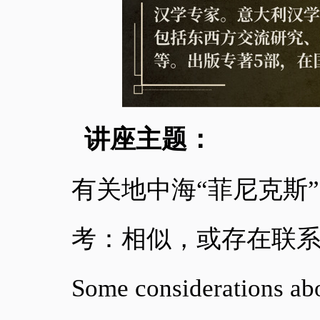
讲座主题：
有关地中海
“菲尼克斯
考：相似，或存在联
Some considerations ab