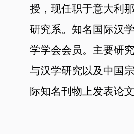
授，现任职于意大利
研究系。知名国际汉
学学会会员。主要研
与汉学研究以及中国
际知名刊物上发表论