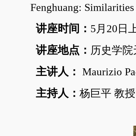
Fenghuang: Similarities
讲座时间：
5
月
20
日
讲座地点：
历史学院
主讲人：
Maurizio Pa
主持人：
杨巨平 教授