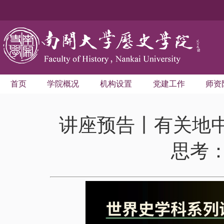
首页
学院概况
机构设置
党建工作
师资
讲座预告丨有关地中
思考