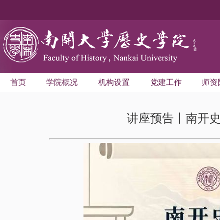
首页
学院概况
机构设置
党建工作
师资
讲座预告丨南开史