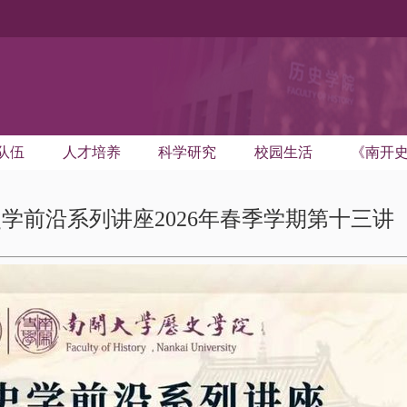
队伍
人才培养
科学研究
校园生活
《南开
学前沿系列讲座2026年春季学期第十三讲