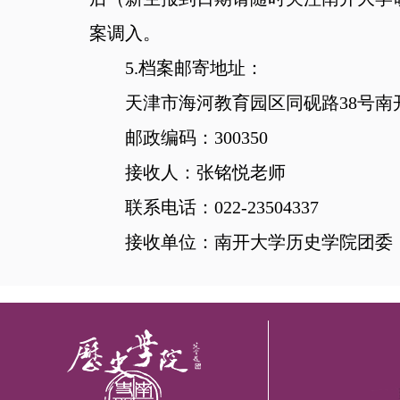
案调入。
5.档案邮寄地址：
天津市海河教育园区同砚路
38号
邮政编码：
300350
接收人：张铭悦老师
联系电话：
022-23504337
接收单位：南开大学历史学院团委