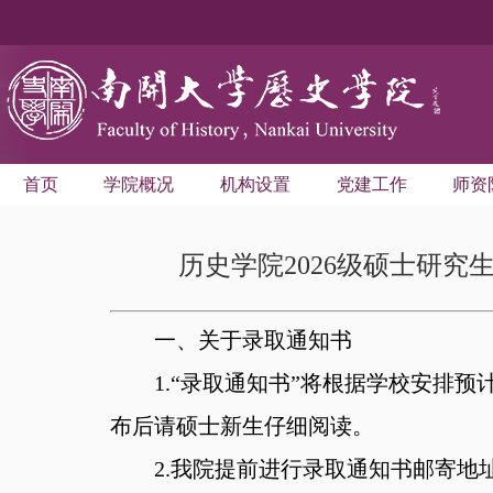
首页
学院概况
机构设置
党建工作
师资
历史学院2026级硕士研
一、
关于录取通知书
1.“录取通知书”将根据学校安排
布后请硕士新生仔细阅读。
2.我院提前进行录取通知书邮寄地