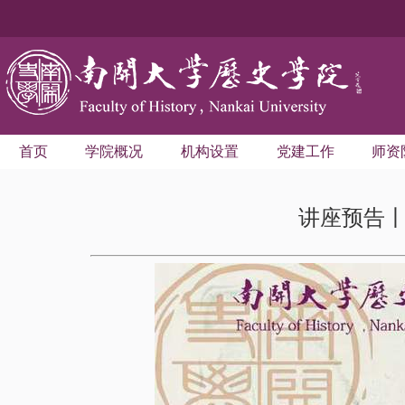
首页
学院概况
机构设置
党建工作
师资
讲座预告丨