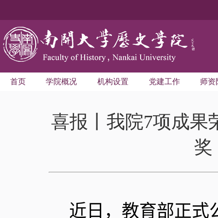
首页
学院概况
机构设置
党建工作
师资
喜报丨我院7项成果
奖
近日，教育部正式