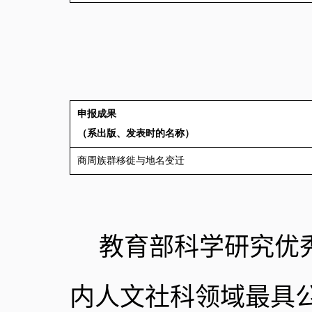
申报成果
（系出版、发表时的名称）
商周族群移徙与地名变迁
教育部科学研究优
内人文社科领域最具