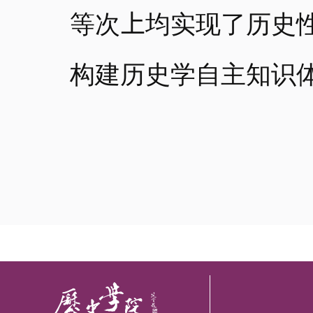
等次
上
均实现了历史
构建历史学自主知识