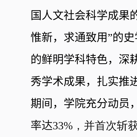
国人文社会科学成果
惟新，求通致用”的史
的鲜明学科特色，深
秀学术成果，扎实推
期间，学院充分动员
率达
33%
，并首次斩