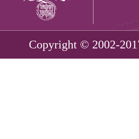
Copyright © 2002-