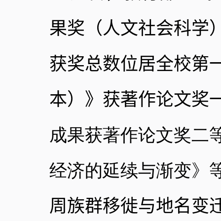
果奖（人文社会科学
获奖总数位居全校第
本）》获著作论文奖
成果获著作论文奖二
经济的延续与渐变》
周族群移徙与地名变