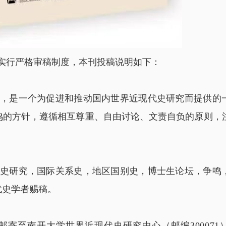
实行严格审稿制度，本刊投稿说明如下：
，是一个为促进和推动国内世界近现代史研究而提供的
鸣的方针，遵循相互尊重、自由讨论、文责自负的原则，
史研究，国际关系史，地区国别史，博士生论坛，争鸣
代史学者赐稿。
邮寄至南开大学世界近现代史研究中心（邮编300071