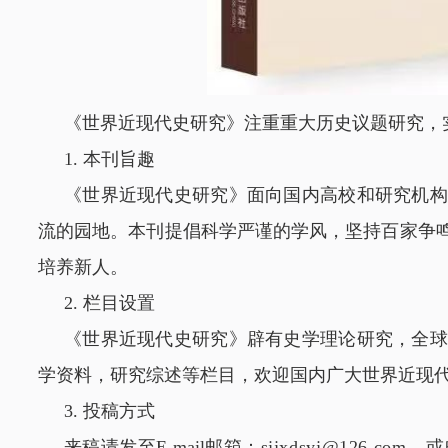
《世界近现代史研究》注重重大历史议题研究，
1. 本刊旨趣
《世界近现代史研究》面向国内高校和研究机构
流的园地。本刊提倡科学严谨的学风，坚持百家争
培养新人。
2. 栏目设置
《世界近现代史研究》辟有史学理论研究，全球
学资料，研究综述等栏目，欢迎国内广大世界近现
3. 投稿方式
来稿请发至E-mail邮箱：
sjjxdsy
j
@126.com
，或