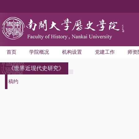
首页
学院概况
机构设置
党建工作
师资
《世界近现代史研究》
稿约