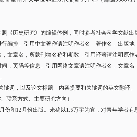
参照《历史研究》的编辑体例，同时参考社会科学文献出
进行编排。引用中文著作请注明作者名，著作名，出版地
名，文章名，所载刊物名称和期数；引用译著请注明原作
时间，页码等信息。引用网络文章请注明作者名，文章名
。
和关键词，以及论文标题，内容提要和关键词的英文翻译。
称、联系方式、主要研究方向）。
月份和12月份出版。来稿以1.5万字为宜，对青年学者有