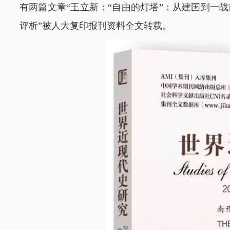
有两篇文章“王立新：“自由的灯塔”：从建国到一
评析”被人大复印报刊资料全文转载。