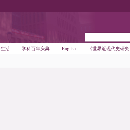
园生活
学科百年庆典
English
《世界近现代史研究